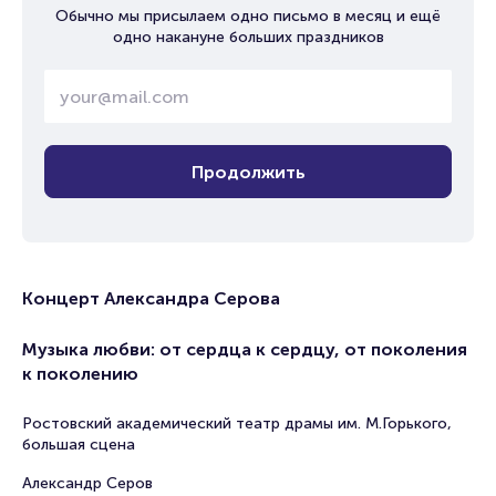
Обычно мы присылаем одно письмо в месяц и ещё
одно накануне больших праздников
Продолжить
Концерт Александра Серова
Музыка любви: от сердца к сердцу, от поколения
к поколению
Ростовский академический театр драмы им. М.Горького,
большая сцена
Александр Серов