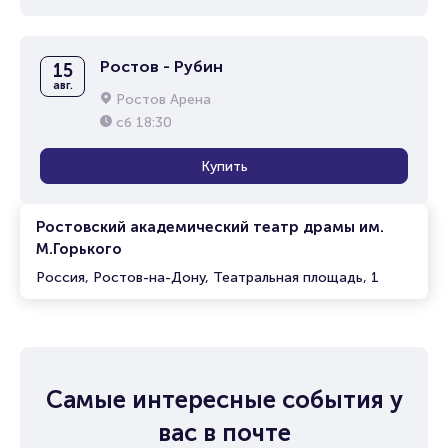
Ростов - Рубин
15
авг.
Ростов Арена
сб
18:30
Купить
Ростовский академический театр драмы им.
М.Горького
Россия, Ростов-на-Дону, Театральная площадь, 1
Самые интересные события у
вас в почте