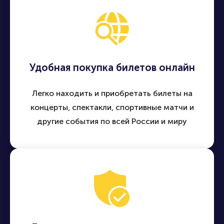
Удобная покупка билетов онлайн
Легко находить и приобретать билеты на
концерты, спектакли, спортивные матчи и
другие события по всей России и миру