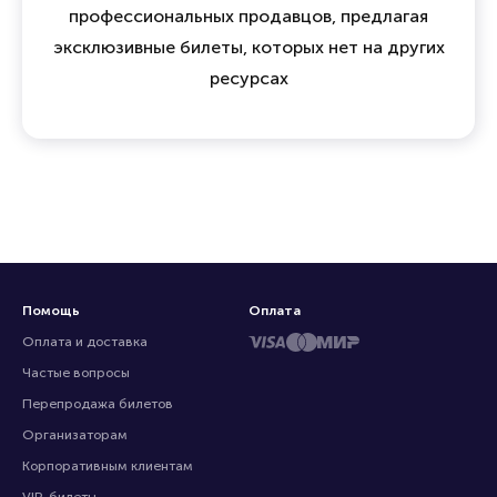
профессиональных продавцов, предлагая
эксклюзивные билеты, которых нет на других
ресурсах
Помощь
Оплата
Оплата и доставка
Частые вопросы
Перепродажа билетов
Организаторам
Корпоративным клиентам
VIP-билеты