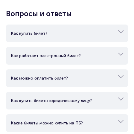
Вопросы и ответы
Как купить билет?
Как работает электронный билет?
Как можно оплатить билет?
Как купить билеты юридическому лицу?
Какие билеты можно купить на ПБ?