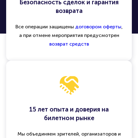
Безопасность сделок и гарантия
возврата
Все операции защищены
договором оферты
,
а при отмене мероприятия предусмотрен
возврат средств
15 лет опыта и доверия на
билетном рынке
Мы объединяем зрителей, организаторов и