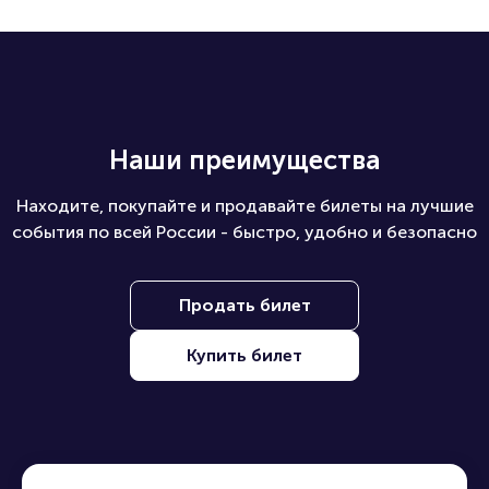
Наши преимущества
Находите, покупайте и продавайте билеты на лучшие
события по всей России - быстро, удобно и безопасно
Продать билет
Купить билет