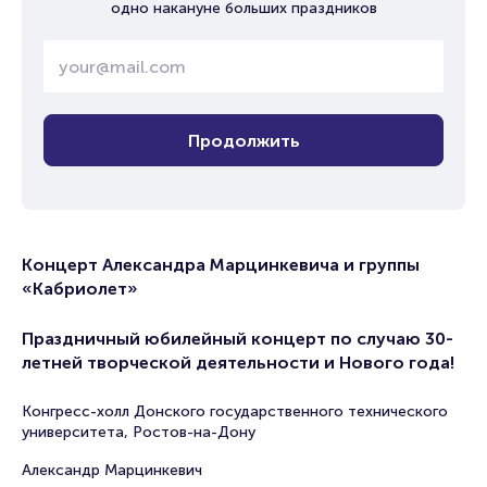
одно накануне больших праздников
Продолжить
Концерт Александра Марцинкевича и группы
«Кабриолет»
Праздничный юбилейный концерт по случаю 30-
летней творческой деятельности и Нового года!
Конгресс-холл Донского государственного технического
университета, Ростов-на-Дону
Александр Марцинкевич