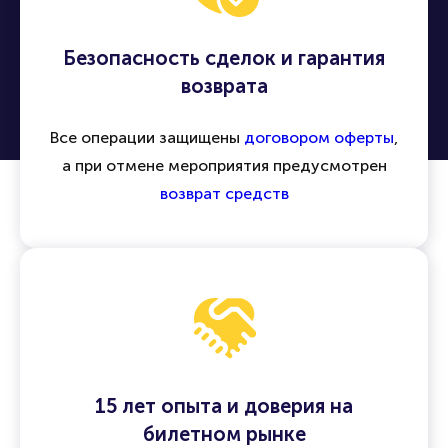
Безопасность сделок и гарантия
возврата
Все операции защищены
договором оферты
,
а при отмене мероприятия предусмотрен
возврат средств
15 лет опыта и доверия на
билетном рынке