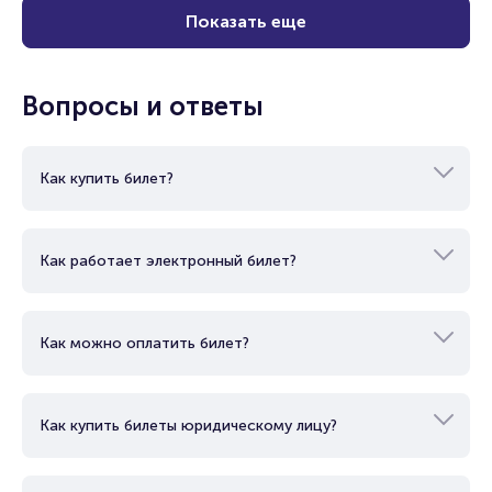
Показать еще
Вопросы и ответы
Как купить билет?
Как работает электронный билет?
Как можно оплатить билет?
Как купить билеты юридическому лицу?