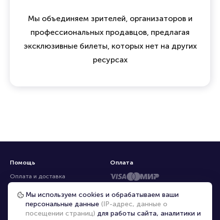
Мы объединяем зрителей, организаторов и
профессиональных продавцов, предлагая
эксклюзивные билеты, которых нет на других
ресурсах
Помощь
Оплата
Оплата и доставка
Частые вопросы
Мы используем cookies и обрабатываем ваши
персональные данные
(IP-адрес, данные о
Перепродажа билетов
посещении страниц)
для работы сайта, аналитики и
Организаторам