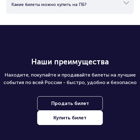
Какие билеты можно купить на ПБ?
Наши преимущества
Находите, покупайте и продавайте билеты на лучшие
события по всей России - быстро, удобно и безопасно
Продать билет
Купить билет