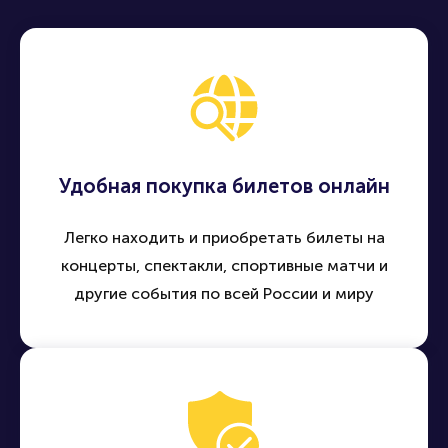
Удобная покупка билетов онлайн
Легко находить и приобретать билеты на
концерты, спектакли, спортивные матчи и
другие события по всей России и миру