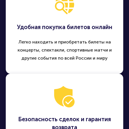
Удобная покупка билетов онлайн
Легко находить и приобретать билеты на
концерты, спектакли, спортивные матчи и
другие события по всей России и миру
Безопасность сделок и гарантия
возврата