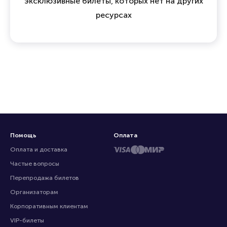
эксклюзивные билеты, которых нет на других
ресурсах
Помощь
Оплата
Оплата и доставка
Частые вопросы
Перепродажа билетов
Организаторам
Корпоративным клиентам
VIP-билеты