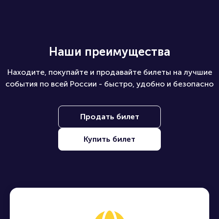
Наши преимущества
Находите, покупайте и продавайте билеты на лучшие
события по всей России - быстро, удобно и безопасно
Продать билет
Купить билет