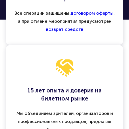
Все операции защищены
договором оферты
,
а при отмене мероприятия предусмотрен
возврат средств
15 лет опыта и доверия на
билетном рынке
Мы объединяем зрителей, организаторов и
профессиональных продавцов, предлагая