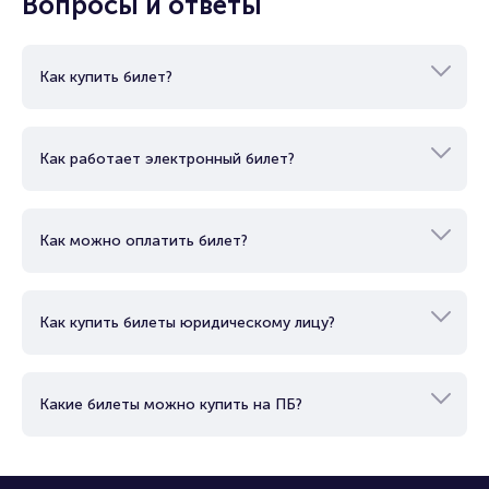
Вопросы и ответы
Как купить билет?
Как работает электронный билет?
Как можно оплатить билет?
Как купить билеты юридическому лицу?
Какие билеты можно купить на ПБ?