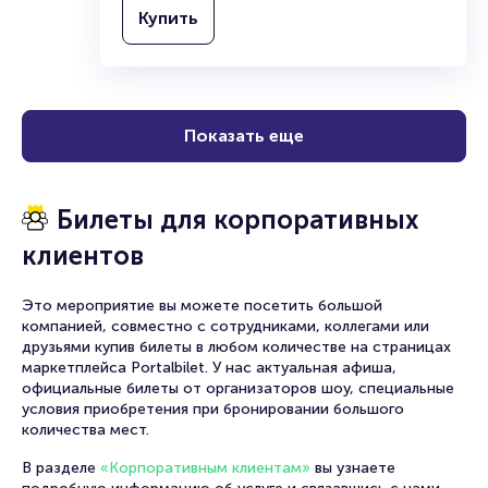
Купить
Показать еще
Билеты для корпоративных
клиентов
Это мероприятие вы можете посетить большой
компанией, совместно с сотрудниками, коллегами или
друзьями купив билеты в любом количестве на страницах
маркетплейса Portalbilet. У нас актуальная афиша,
официальные билеты от организаторов шоу, специальные
условия приобретения при бронировании большого
количества мест.
В разделе
«Корпоративным клиентам»
вы узнаете