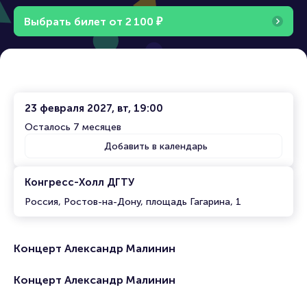
Выбрать билет от
2
1
0
0
₽
23 февраля 2027, вт, 19:00
Осталось 7 месяцев
Добавить в календарь
Конгресс-Холл ДГТУ
Россия, Ростов-на-Дону, площадь Гагарина, 1
Концерт Александр Малинин
Концерт Александр Малинин