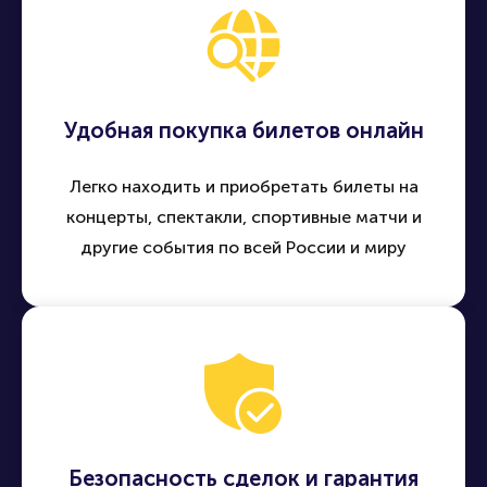
Удобная покупка билетов онлайн
Легко находить и приобретать билеты на
концерты, спектакли, спортивные матчи и
другие события по всей России и миру
Безопасность сделок и гарантия