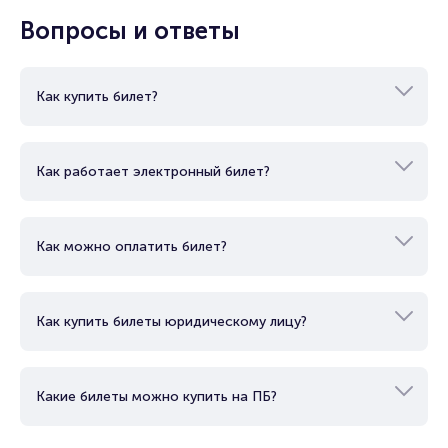
Вопросы и ответы
Как купить билет?
Как работает электронный билет?
Как можно оплатить билет?
Как купить билеты юридическому лицу?
Какие билеты можно купить на ПБ?