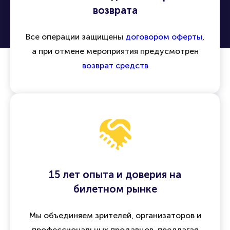
возврата
Все операции защищены
договором оферты
,
а при отмене мероприятия предусмотрен
возврат средств
15 лет опыта и доверия на
билетном рынке
Мы объединяем зрителей, организаторов и
профессиональных продавцов, предлагая