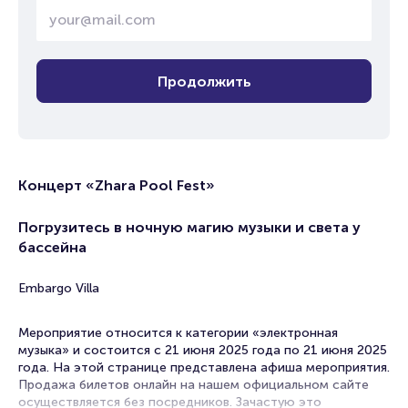
Продолжить
Концерт «Zhara Pool Fest»
Погрузитесь в ночную магию музыки и света у
бассейна
Embargo Villa
Мероприятие относится к категории «электронная
музыка» и состоится с 21 июня 2025 года по 21 июня 2025
года. На этой странице представлена афиша мероприятия.
Продажа билетов онлайн на нашем официальном сайте
осуществляется без посредников. Зачастую это