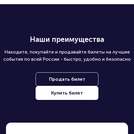
Наши преимущества
Находите, покупайте и продавайте билеты на лучшие
события по всей России - быстро, удобно и безопасно
Продать билет
Купить билет