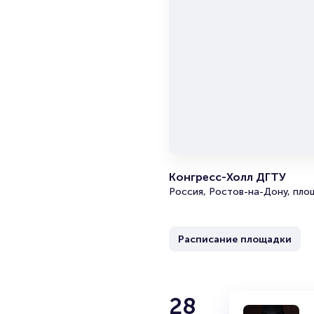
Конгресс-Холл ДГТУ
Россия, Ростов-на-Дону, площ
Расписание площадки
28