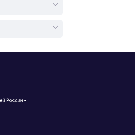
ей России -