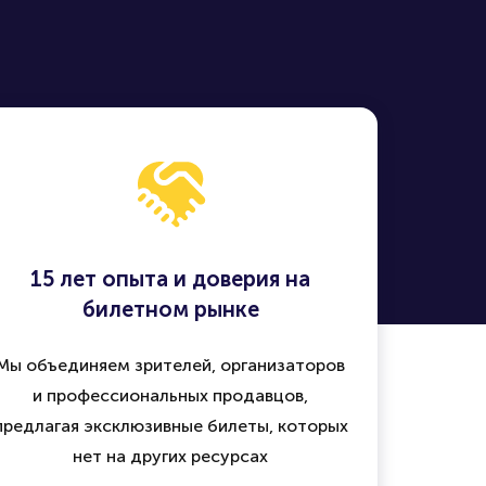
15 лет опыта и доверия на
билетном рынке
Мы объединяем зрителей, организаторов
и профессиональных продавцов,
предлагая эксклюзивные билеты, которых
нет на других ресурсах