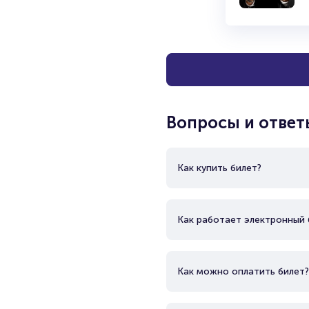
Вопросы и ответ
Как купить билет?
Как работает электронный 
Как можно оплатить билет?