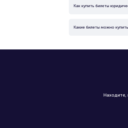
Как купить билеты юридиче
Какие билеты можно купить
Находите, 