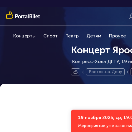
Концерты
Спорт
Театр
Детям
Прочее
Концерт Яро
Конгресс-Холл ДГТУ, 19 н
Ростов-на-Дону
19 ноября 2025, ср, 19:
Мероприятие уже закончи