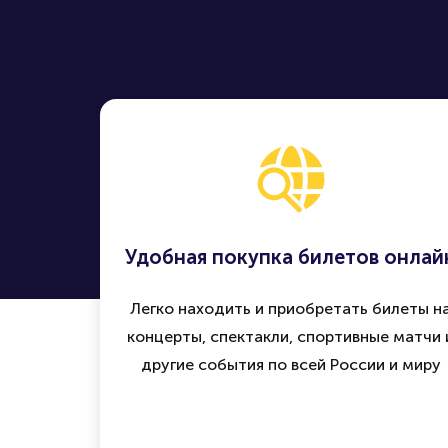
Удобная покупка билетов онлай
Легко находить и приобретать билеты н
концерты, спектакли, спортивные матчи 
другие события по всей России и миру