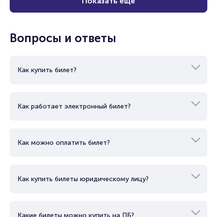
Показать еще
Вопросы и ответы
Как купить билет?
Как работает электронный билет?
Как можно оплатить билет?