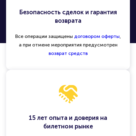
Безопасность сделок и гарантия
возврата
Все операции защищены
договором оферты
,
а при отмене мероприятия предусмотрен
возврат средств