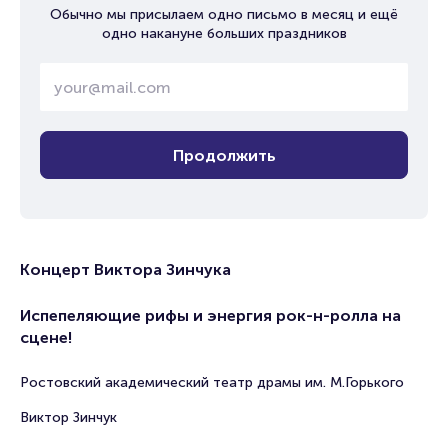
Обычно мы присылаем одно письмо в месяц и ещё
одно накануне больших праздников
Продолжить
Концерт Виктора Зинчука
Испепеляющие рифы и энергия рок-н-ролла на
сцене!
Ростовский академический театр драмы им. М.Горького
Виктор Зинчук