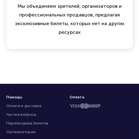
15 лет опыта и доверия на
билетном рынке
Мы объединяем зрителей, организаторов и
профессиональных продавцов, предлагая
эксклюзивные билеты, которых нет на других
ресурсах
Помощь
Оплата
Оплата и доставка