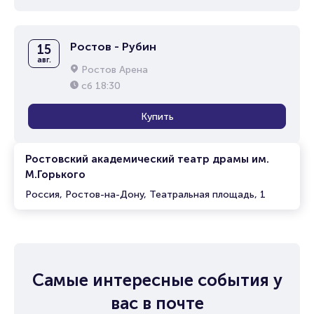
Ростов - Рубин
15
авг.
Ростов Арена
сб
18:30
Купить
Ростовский академический театр драмы им.
М.Горького
Россия, Ростов-на-Дону, Театральная площадь, 1
Самые интересные события у
вас в почте