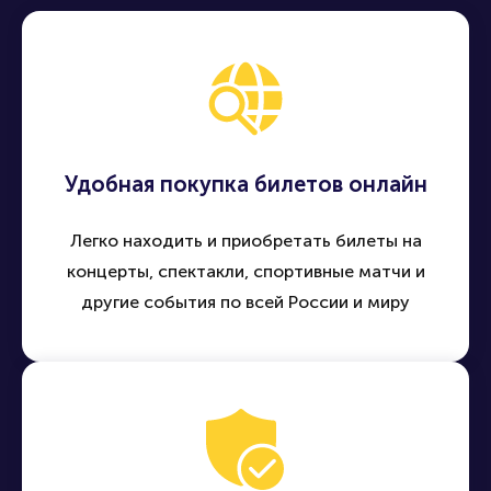
Купить билет
Удобная покупка билетов онлайн
Легко находить и приобретать билеты на
концерты, спектакли, спортивные матчи и
другие события по всей России и миру