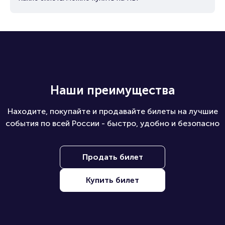
Как купить билеты юридическому лицу?
Какие билеты можно купить на ПБ?
Наши преимущества
Находите, покупайте и продавайте билеты на лучшие
события по всей России - быстро, удобно и безопасно
Продать билет