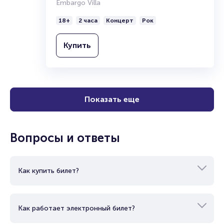
Embargo Villa
18+
2 часа
Концерт
Рок
Купить
Показать еще
Вопросы и ответы
Как купить билет?
Как работает электронный билет?