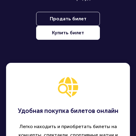
Продать билет
Купить билет
Удобная покупка билетов онлайн
Легко находить и приобретать билеты на
концерты, спектакли, спортивные матчи и