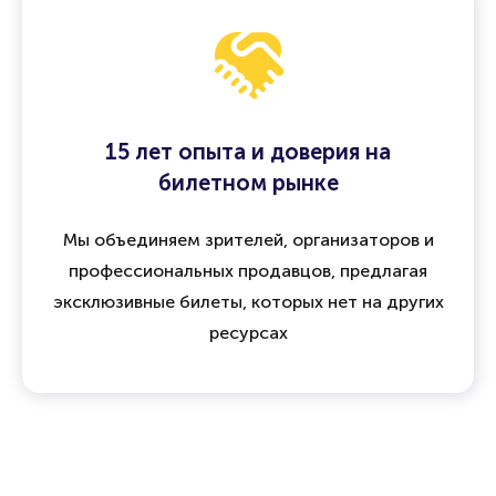
15 лет опыта и доверия на
билетном рынке
Мы объединяем зрителей, организаторов и
профессиональных продавцов, предлагая
эксклюзивные билеты, которых нет на других
ресурсах