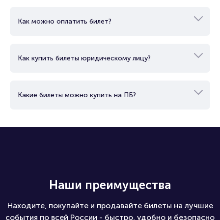
Как можно оплатить билет?
Как купить билеты юридическому лицу?
Какие билеты можно купить на ПБ?
Наши преимущества
Находите, покупайте и продавайте билеты на лучшие
события по всей России - быстро, удобно и безопасно