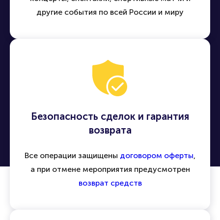
другие события по всей России и миру
Безопасность сделок и гарантия
возврата
Все операции защищены
договором оферты
,
а при отмене мероприятия предусмотрен
возврат средств