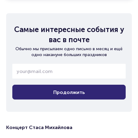
Самые интересные события у
вас в почте
Обычно мы присылаем одно письмо в месяц и ещё
одно накануне больших праздников
Продолжить
Концерт Стаса Михайлова