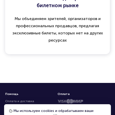
билетном рынке
Мы объединяем зрителей, организаторов и
профессиональных продавцов, предлагая
эксклюзивные билеты, которых нет на других
ресурсах
Помощь
Оплата
Оплата и доставка
Частые вопросы
Мы используем cookies и обрабатываем ваши