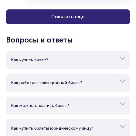
Показать еще
Вопросы и ответы
Как купить билет?
Как работает электронный билет?
Как можно оплатить билет?
Как купить билеты юридическому лицу?