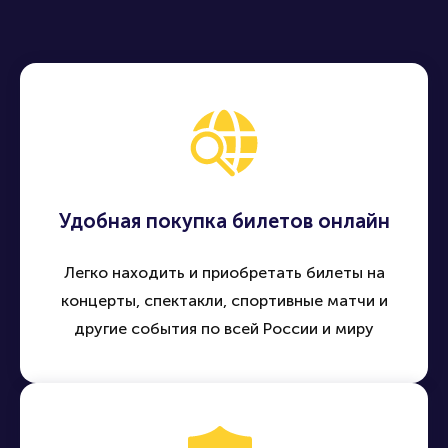
Удобная покупка билетов онлайн
Легко находить и приобретать билеты на
концерты, спектакли, спортивные матчи и
другие события по всей России и миру