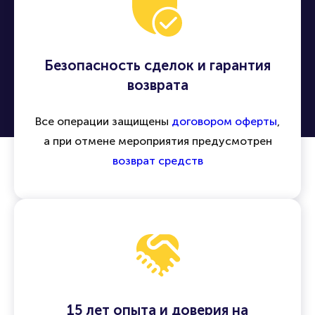
Безопасность сделок и гарантия
возврата
Все операции защищены
договором оферты
,
а при отмене мероприятия предусмотрен
возврат средств
15 лет опыта и доверия на