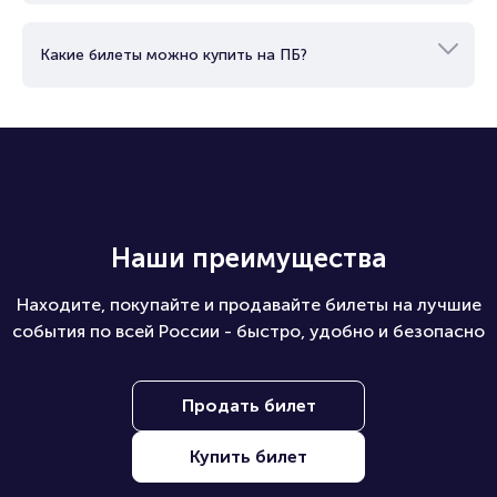
Какие билеты можно купить на ПБ?
Наши преимущества
Находите, покупайте и продавайте билеты на лучшие
события по всей России - быстро, удобно и безопасно
Продать билет
Купить билет