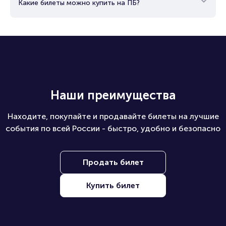
Какие билеты можно купить на ПБ?
Наши преимущества
Находите, покупайте и продавайте билеты на лучшие
события по всей России - быстро, удобно и безопасно
Продать билет
Купить билет