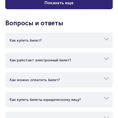
Показать еще
Вопросы и ответы
Как купить билет?
Как работает электронный билет?
Как можно оплатить билет?
Как купить билеты юридическому лицу?