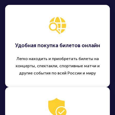
Удобная покупка билетов онлайн
Легко находить и приобретать билеты на
концерты, спектакли, спортивные матчи и
другие события по всей России и миру