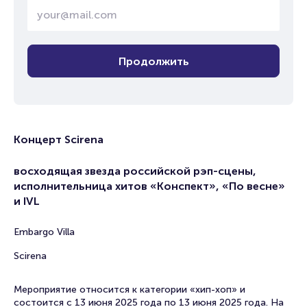
Продолжить
Концерт Scirena
восходящая звезда российской рэп-сцены,
исполнительница хитов «Конспект», «По весне»
и IVL
Embargo Villa
Scirena
Мероприятие относится к категории «хип-хоп» и
состоится с 13 июня 2025 года по 13 июня 2025 года. На