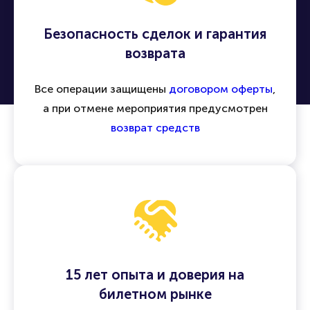
Безопасность сделок и гарантия
возврата
Все операции защищены
договором оферты
,
а при отмене мероприятия предусмотрен
возврат средств
15 лет опыта и доверия на
билетном рынке