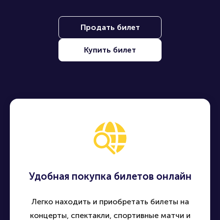
Продать билет
Купить билет
Удобная покупка билетов онлайн
Легко находить и приобретать билеты на
концерты, спектакли, спортивные матчи и