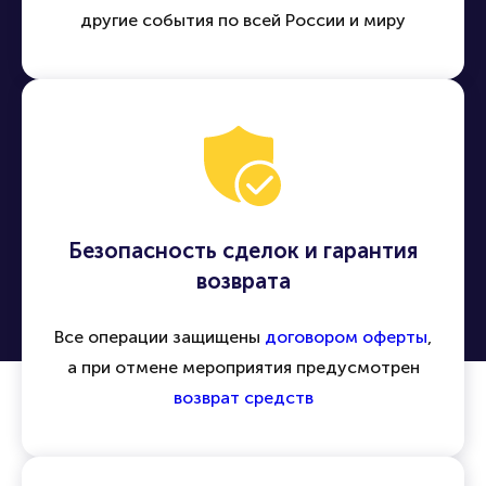
другие события по всей России и миру
Безопасность сделок и гарантия
возврата
Все операции защищены
договором оферты
,
а при отмене мероприятия предусмотрен
возврат средств