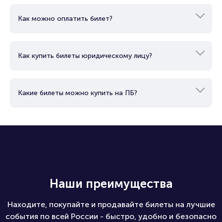
Как можно оплатить билет?
Как купить билеты юридическому лицу?
Какие билеты можно купить на ПБ?
Наши преимущества
Находите, покупайте и продавайте билеты на лучшие
события по всей России - быстро, удобно и безопасно