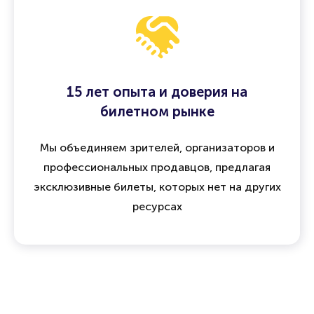
15 лет опыта и доверия на
билетном рынке
Мы объединяем зрителей, организаторов и
профессиональных продавцов, предлагая
эксклюзивные билеты, которых нет на других
ресурсах