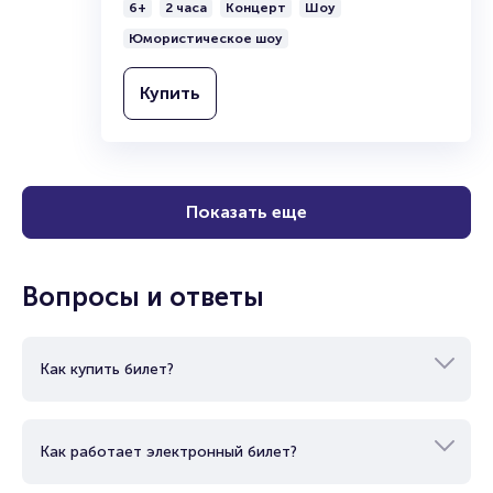
6+
2 часа
Концерт
Шоу
Юмористическое шоу
Купить
Показать еще
Вопросы и ответы
Как купить билет?
Как работает электронный билет?