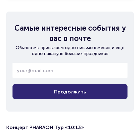
Самые интересные события у
вас в почте
Обычно мы присылаем одно письмо в месяц и ещё
одно накануне больших праздников
Продолжить
Концерт PHARAOH Тур «10:13»