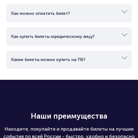
Как можно оплатить билет?
Как купить билеты юридическому лицу?
Какие билеты можно купить на ПБ?
Наши преимущества
Находите, покупайте и продавайте билеты на лучшие
события по всей России - быстро, удобно и безопасно