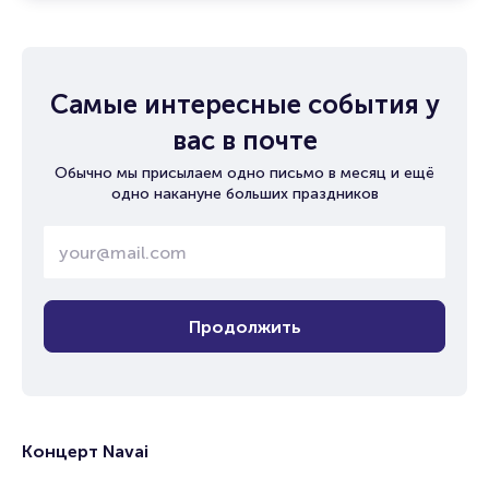
Самые интересные события у
вас в почте
Обычно мы присылаем одно письмо в месяц и ещё
одно накануне больших праздников
Продолжить
Концерт Navai