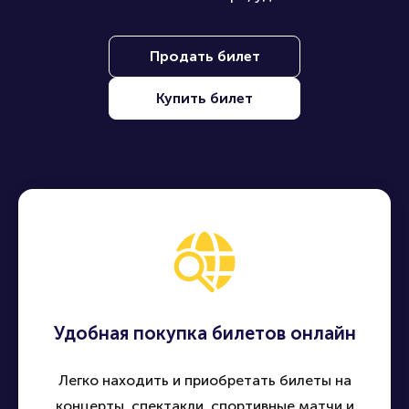
Продать билет
Купить билет
Удобная покупка билетов онлайн
Легко находить и приобретать билеты на
концерты, спектакли, спортивные матчи и