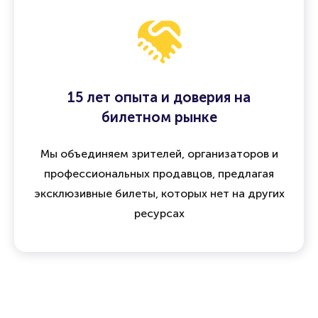
15 лет опыта и доверия на
билетном рынке
Мы объединяем зрителей, организаторов и
профессиональных продавцов, предлагая
эксклюзивные билеты, которых нет на других
ресурсах