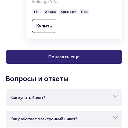
Embargo Villa
18+
2 часа
Концерт
Рок
Купить
Показать еще
Вопросы и ответы
Как купить билет?
Как работает электронный билет?