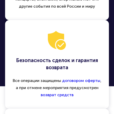
другие события по всей России и миру
Безопасность сделок и гарантия
возврата
Все операции защищены
договором оферты
,
а при отмене мероприятия предусмотрен
возврат средств