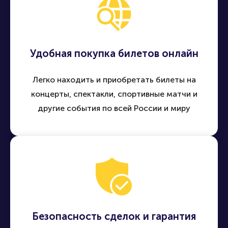
Удобная покупка билетов онлайн
Легко находить и приобретать билеты на
концерты, спектакли, спортивные матчи и
другие события по всей России и миру
Безопасность сделок и гарантия