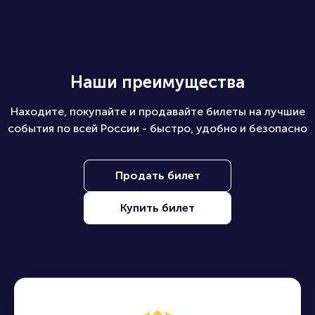
Наши преимущества
Находите, покупайте и продавайте билеты на лучшие
события по всей России - быстро, удобно и безопасно
Продать билет
Купить билет