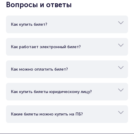
Вопросы и ответы
Как купить билет?
Как работает электронный билет?
Как можно оплатить билет?
Как купить билеты юридическому лицу?
Какие билеты можно купить на ПБ?