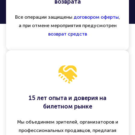
возврата
Все операции защищены
договором оферты
,
а при отмене мероприятия предусмотрен
возврат средств
15 лет опыта и доверия на
билетном рынке
Мы объединяем зрителей, организаторов и
профессиональных продавцов, предлагая