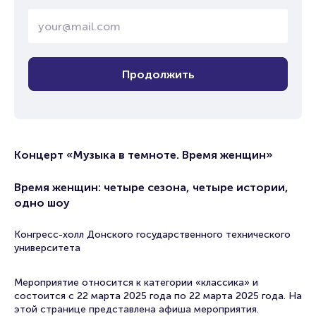
Продолжить
Концерт «Музыка в темноте. Время женщин»
Время женщин: четыре сезона, четыре истории,
одно шоу
Конгресс-холл Донского государственного технического
университета
Мероприятие относится к категории «классика» и
состоится с 22 марта 2025 года по 22 марта 2025 года. На
этой странице представлена афиша мероприятия.