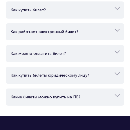
Как купить билет?
Как работает электронный билет?
Как можно оплатить билет?
Как купить билеты юридическому лицу?
Какие билеты можно купить на ПБ?