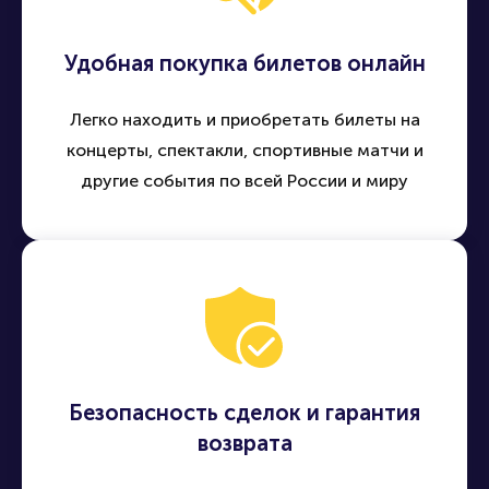
Удобная покупка билетов онлайн
Легко находить и приобретать билеты на
концерты, спектакли, спортивные матчи и
другие события по всей России и миру
Безопасность сделок и гарантия
возврата