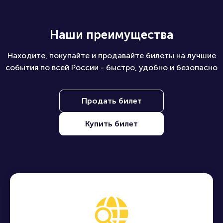
Наши преимущества
Находите, покупайте и продавайте билеты на лучшие
события по всей России - быстро, удобно и безопасно
Продать билет
Купить билет