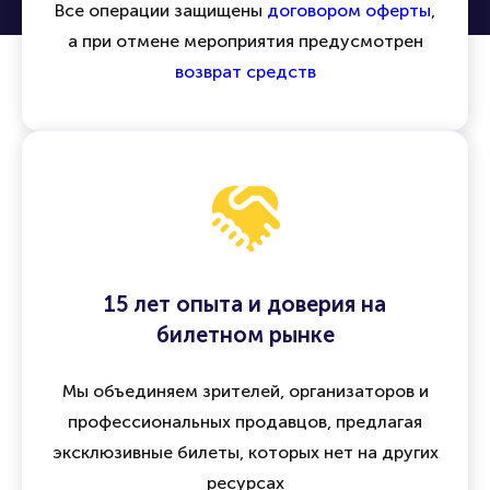
Все операции защищены
договором оферты
,
а при отмене мероприятия предусмотрен
возврат средств
15 лет опыта и доверия на
билетном рынке
Мы объединяем зрителей, организаторов и
профессиональных продавцов, предлагая
эксклюзивные билеты, которых нет на других
ресурсах