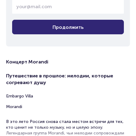
Продолжить
Концерт Morandi
Путешествие в прошлое: мелодии, которые
согревают душу
Embargo Villa
Morandi
В это лето Россия снова стала местом встречи для тех,
кто ценит не только музыку, но и целую эпоху.
Легендарная группа Morandi, чьи мелодии сопровождали