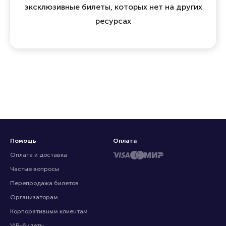
эксклюзивные билеты, которых нет на других
ресурсах
Помощь
Оплата
Оплата и доставка
Частые вопросы
Перепродажа билетов
Организаторам
Корпоративным клиентам
VIP-билеты