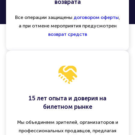
возврата
Все операции защищены
договором оферты
,
а при отмене мероприятия предусмотрен
возврат средств
15 лет опыта и доверия на
билетном рынке
Мы объединяем зрителей, организаторов и
профессиональных продавцов, предлагая