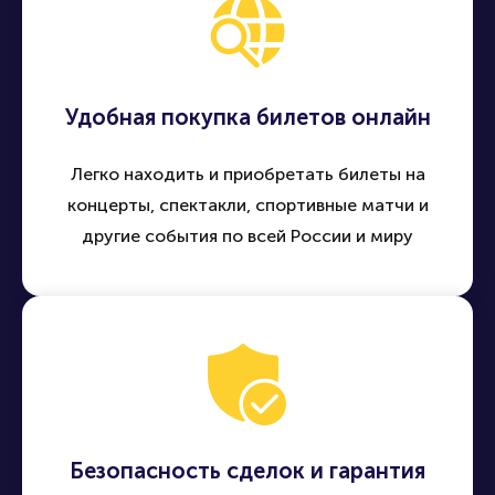
Удобная покупка билетов онлайн
Легко находить и приобретать билеты на
концерты, спектакли, спортивные матчи и
другие события по всей России и миру
Безопасность сделок и гарантия