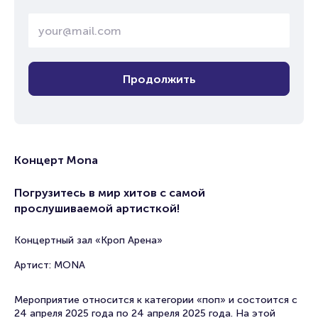
Продолжить
Концерт Mona
Погрузитесь в мир хитов с самой
прослушиваемой артисткой!
Концертный зал «Кроп Арена»
Артист: MONA
Мероприятие относится к категории «поп» и состоится с
24 апреля 2025 года по 24 апреля 2025 года. На этой