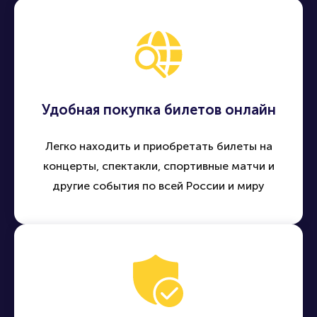
Удобная покупка билетов онлайн
Легко находить и приобретать билеты на
концерты, спектакли, спортивные матчи и
другие события по всей России и миру