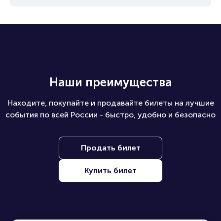
Наши преимущества
Находите, покупайте и продавайте билеты на лучшие
события по всей России - быстро, удобно и безопасно
Продать билет
Купить билет