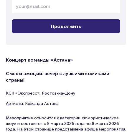
Продолжить
Концерт команды «Астана»
Смех и эмоции: вечер с лучшими комиками
страны!
КСК «Экспресс», Ростов-на-Дону
Артисты: Команда Астана
Мероприятие относится к категории «юмористическое
шоу» и состоится с 8 марта 2026 года по 8 марта 2026
года. На этой странице представлена афиша мероприятия.