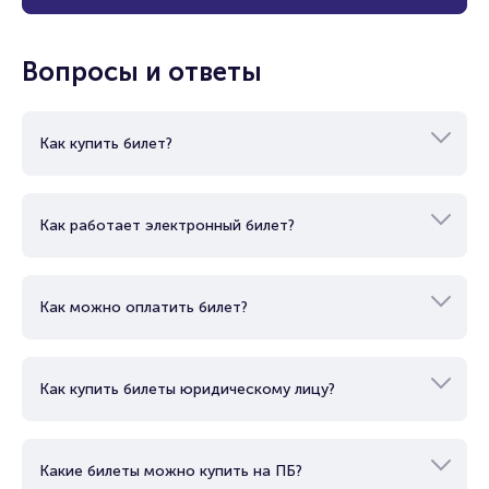
Вопросы и ответы
Как купить билет?
Как работает электронный билет?
Как можно оплатить билет?
Как купить билеты юридическому лицу?
Какие билеты можно купить на ПБ?