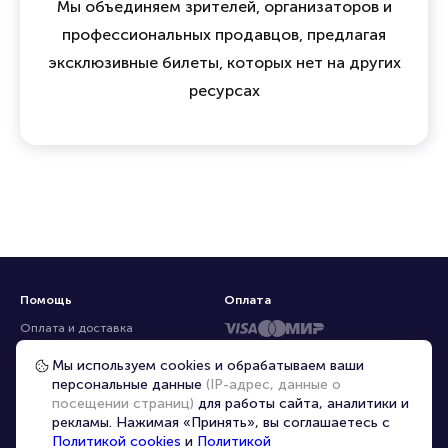
Мы объединяем зрителей, организаторов и
профессиональных продавцов, предлагая
эксклюзивные билеты, которых нет на других
ресурсах
Помощь
Оплата
Оплата и доставка
Частые вопросы
Мы используем cookies и обрабатываем ваши
персональные данные
(IP-адрес, данные о
Перепродажа билетов
посещении страниц)
для работы сайта, аналитики и
Организаторам
рекламы. Нажимая «Принять», вы соглашаетесь с
Корпоративным клиентам
Политикой cookies
и
Политикой