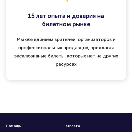
15 лет опыта и доверия на
билетном рынке
Мы объединяем зрителей, организаторов и
профессиональных продавцов, предлагая
эксклюзивные билеты, которых нет на других
ресурсах
Помощь
Оплата