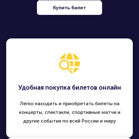
Купить билет
Удобная покупка билетов онлайн
Легко находить и приобретать билеты на
концерты, спектакли, спортивные матчи и
другие события по всей России и миру