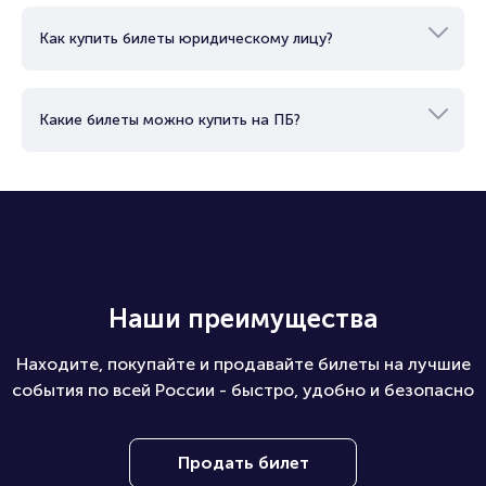
Как купить билеты юридическому лицу?
Какие билеты можно купить на ПБ?
Наши преимущества
Находите, покупайте и продавайте билеты на лучшие
события по всей России - быстро, удобно и безопасно
Продать билет