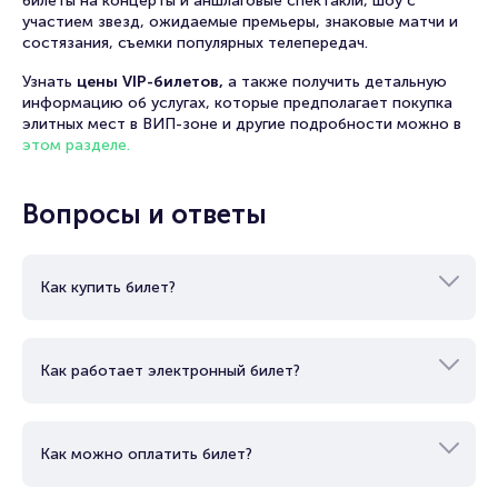
билеты на концерты и аншлаговые спектакли, шоу с
участием звезд, ожидаемые премьеры, знаковые матчи и
состязания, съемки популярных телепередач.
Узнать
цены VIP-билетов,
а также получить детальную
информацию об услугах, которые предполагает покупка
элитных мест в ВИП-зоне и другие подробности можно в
этом разделе.
Вопросы и ответы
Как купить билет?
Как работает электронный билет?
Как можно оплатить билет?