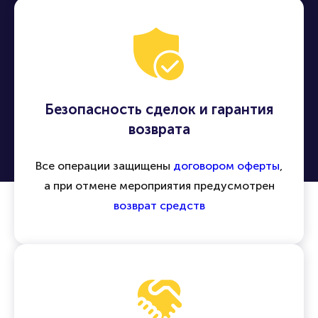
Безопасность сделок и гарантия
возврата
Все операции защищены
договором оферты
,
а при отмене мероприятия предусмотрен
возврат средств