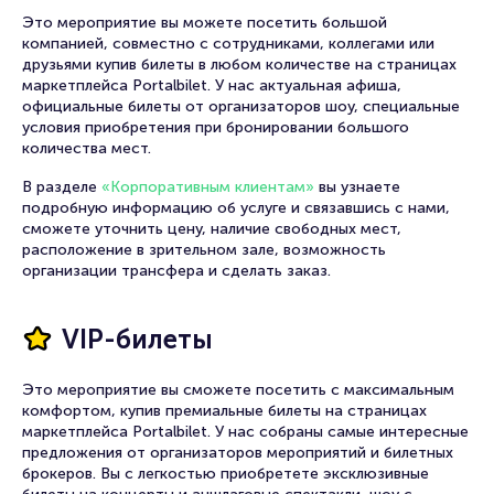
Это мероприятие вы можете посетить большой
компанией, совместно с сотрудниками, коллегами или
друзьями купив билеты в любом количестве на страницах
маркетплейса Portalbilet. У нас актуальная афиша,
официальные билеты от организаторов шоу, специальные
условия приобретения при бронировании большого
количества мест.
В разделе
«Корпоративным клиентам»
вы узнаете
подробную информацию об услуге и связавшись с нами,
сможете уточнить цену, наличие свободных мест,
расположение в зрительном зале, возможность
организации трансфера и сделать заказ.
VIP-билеты
Это мероприятие вы сможете посетить с максимальным
комфортом, купив премиальные билеты на страницах
маркетплейса Portalbilet. У нас собраны самые интересные
предложения от организаторов мероприятий и билетных
брокеров. Вы с легкостью приобретете эксклюзивные