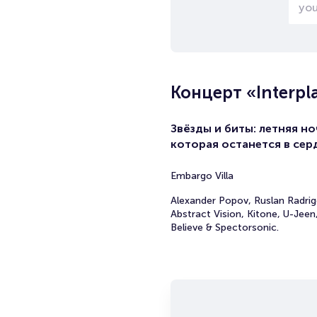
Концерт «Interpl
Звёзды и биты: летняя но
которая останется в сер
Embargo Villa
Alexander Popov, Ruslan Radrig
Abstract Vision, Kitone, U-Jeen
Believe & Spectorsonic.