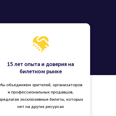
15 лет опыта и доверия на
билетном рынке
Мы объединяем зрителей, организаторов
и профессиональных продавцов,
предлагая эксклюзивные билеты, которых
нет на других ресурсах