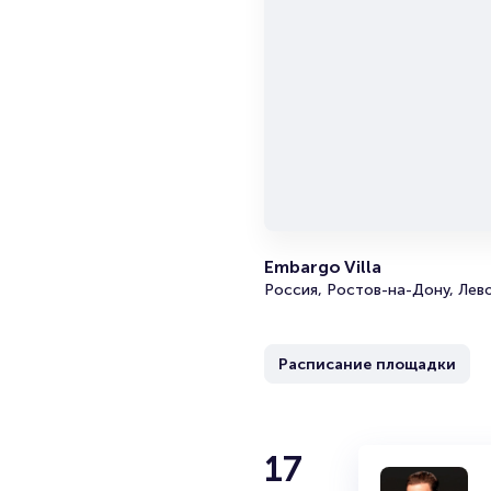
Embargo Villa
Россия, Ростов-на-Дону, Лев
Расписание площадки
17