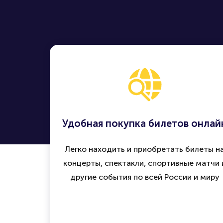
Удобная покупка билетов онлай
Легко находить и приобретать билеты н
концерты, спектакли, спортивные матчи 
другие события по всей России и миру