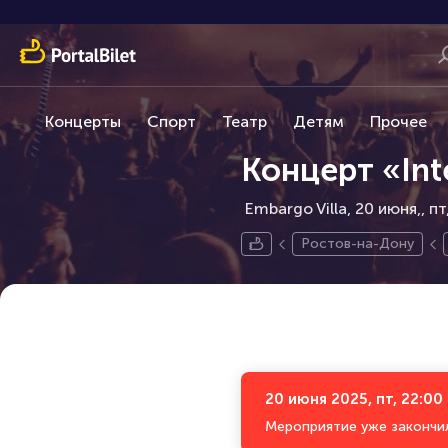
Концерты
Спорт
Театр
Детям
Прочее
Концерт «Int
Embargo Villa, 20 июня,
пт
Ростов-на-Дону
20 июня 2025, пт, 22:00
Мероприятие уже закончи