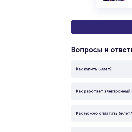
Вопросы и ответ
Как купить билет?
Как работает электронный 
Как можно оплатить билет?