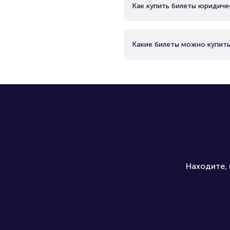
Как купить билеты юридиче
Какие билеты можно купить
Находите, 