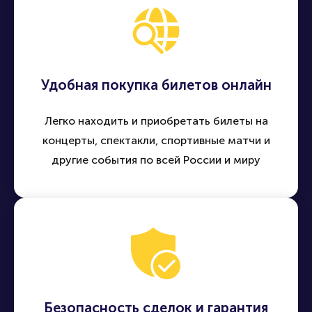
Удобная покупка билетов онлайн
Легко находить и приобретать билеты на
концерты, спектакли, спортивные матчи и
другие события по всей России и миру
Безопасность сделок и гарантия