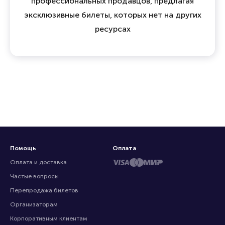
профессиональных продавцов, предлагая
эксклюзивные билеты, которых нет на других
ресурсах
Помощь
Оплата
Оплата и доставка
Частые вопросы
Перепродажа билетов
Организаторам
Корпоративным клиентам