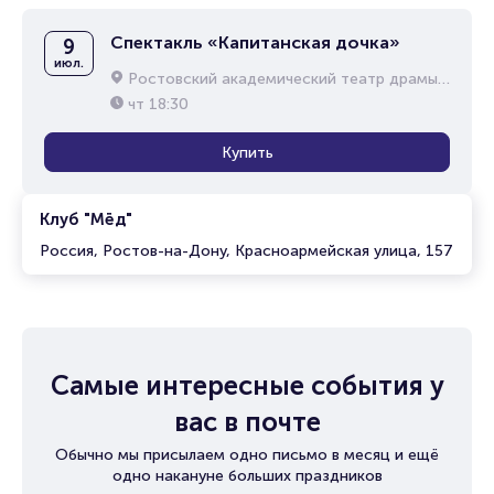
Спектакль «Капитанская дочка»
9
июл.
Ростовский академический театр драмы им. М.Горького
чт
18:30
Купить
Клуб "Мёд"
Россия, Ростов-на-Дону, Красноармейская улица, 157
Самые интересные события у
вас в почте
Обычно мы присылаем одно письмо в месяц и ещё
одно накануне больших праздников