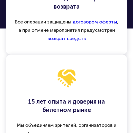
возврата
Все операции защищены
договором оферты
,
а при отмене мероприятия предусмотрен
возврат средств
15 лет опыта и доверия на
билетном рынке
Мы объединяем зрителей, организаторов и