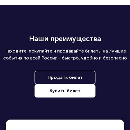
Наши преимущества
Находите, покупайте и продавайте билеты на лучшие
события по всей России - быстро, удобно и безопасно
Продать билет
Купить билет