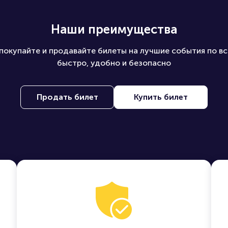
Наши преимущества
покупайте и продавайте билеты на лучшие события по вс
быстро, удобно и безопасно
Продать билет
Купить билет