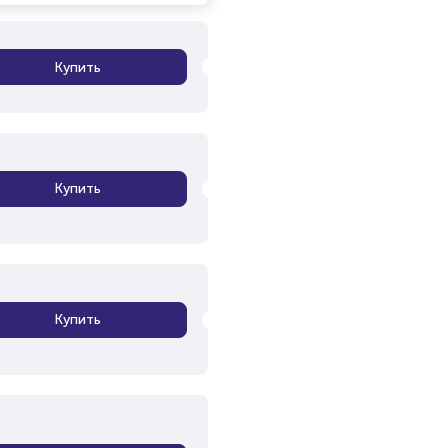
Купить
Купить
Купить