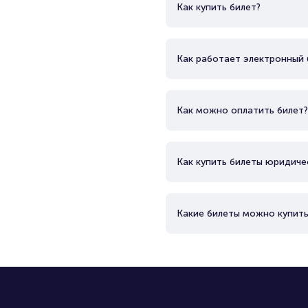
Как купить билет?
Как работает электронный 
Как можно оплатить билет?
Как купить билеты юридиче
Какие билеты можно купить