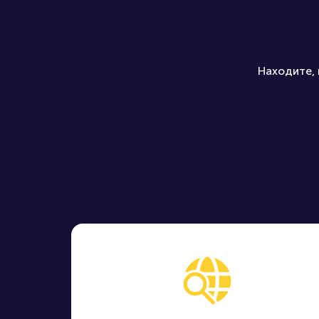
Находите, 