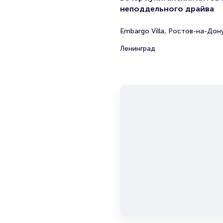
неподдельного драйва
Embargo Villa, Ростов-на-Дон
Ленинград