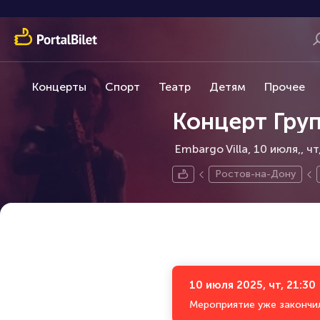
Концерты
Спорт
Театр
Детям
Прочее
Концерт Гру
Embargo Villa, 10 июля,
чт
Ростов-на-Дону
10 июля 2025, чт, 21:30
Мероприятие уже закончи