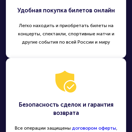
Удобная покупка билетов онлайн
Легко находить и приобретать билеты на
концерты, спектакли, спортивные матчи и
другие события по всей России и миру
Безопасность сделок и гарантия
возврата