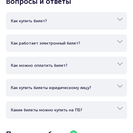
Вопросы и ответы
Как купить билет?
Как работает электронный билет?
Как можно оплатить билет?
Как купить билеты юридическому лицу?
Какие билеты можно купить на ПБ?