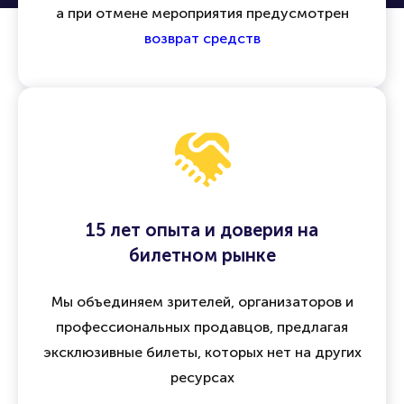
Все операции защищены
договором оферты
,
а при отмене мероприятия предусмотрен
возврат средств
15 лет опыта и доверия на
билетном рынке
Мы объединяем зрителей, организаторов и
профессиональных продавцов, предлагая
эксклюзивные билеты, которых нет на других