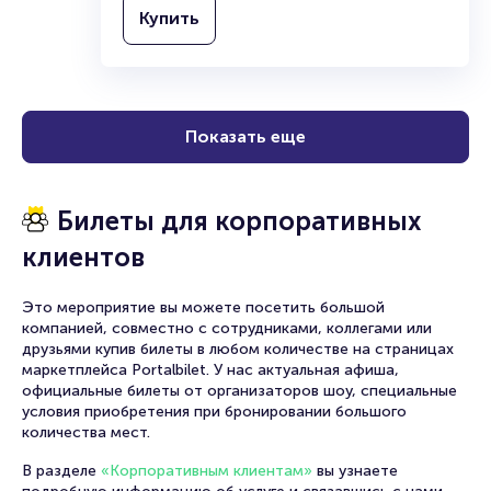
18+
2 часа
Концерт
Рок
Купить
Показать еще
Билеты для корпоративных
клиентов
Это мероприятие вы можете посетить большой
компанией, совместно с сотрудниками, коллегами или
друзьями купив билеты в любом количестве на страницах
маркетплейса Portalbilet. У нас актуальная афиша,
официальные билеты от организаторов шоу, специальные
условия приобретения при бронировании большого
количества мест.