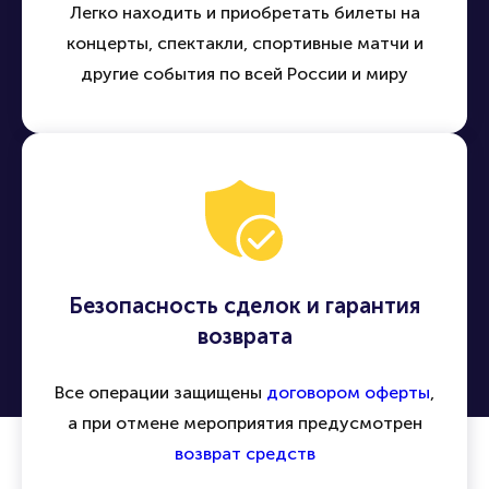
Легко находить и приобретать билеты на
концерты, спектакли, спортивные матчи и
другие события по всей России и миру
Безопасность сделок и гарантия
возврата
Все операции защищены
договором оферты
,
а при отмене мероприятия предусмотрен
возврат средств