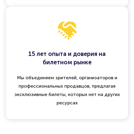
15 лет опыта и доверия на
билетном рынке
Мы объединяем зрителей, организаторов и
профессиональных продавцов, предлагая
эксклюзивные билеты, которых нет на других
ресурсах