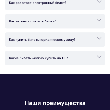
Как работает электронный билет?
Как можно оплатить билет?
Как купить билеты юридическому лицу?
Какие билеты можно купить на ПБ?
Наши преимущества