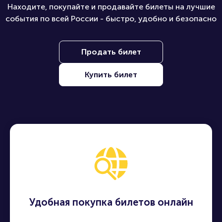
Находите, покупайте и продавайте билеты на лучшие
события по всей России - быстро, удобно и безопасно
Продать билет
Купить билет
Удобная покупка билетов онлайн