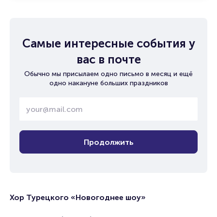
Самые интересные события у
вас в почте
Обычно мы присылаем одно письмо в месяц и ещё
одно накануне больших праздников
Продолжить
Хор Турецкого «Новогоднее шоу»