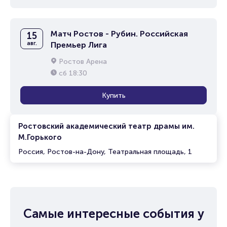
Матч Ростов - Рубин. Российская
15
авг.
Премьер Лига
Ростов Арена
сб
18:30
Купить
Ростовский академический театр драмы им.
М.Горького
Россия, Ростов-на-Дону, Театральная площадь, 1
Самые интересные события у