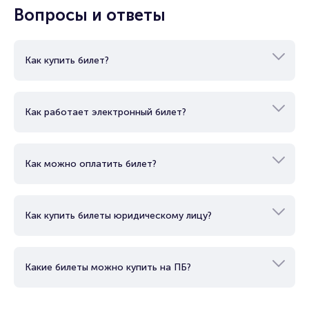
Вопросы и ответы
Как купить билет?
Как работает электронный билет?
Как можно оплатить билет?
Как купить билеты юридическому лицу?
Какие билеты можно купить на ПБ?