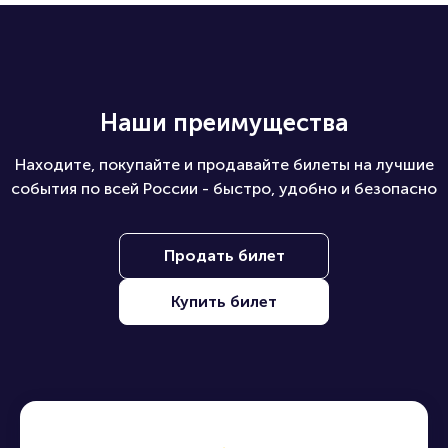
Наши преимущества
Находите, покупайте и продавайте билеты на лучшие
события по всей России - быстро, удобно и безопасно
Продать билет
Купить билет