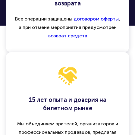
возврата
Все операции защищены
договором оферты
,
а при отмене мероприятия предусмотрен
возврат средств
15 лет опыта и доверия на
билетном рынке
Мы объединяем зрителей, организаторов и
профессиональных продавцов, предлагая