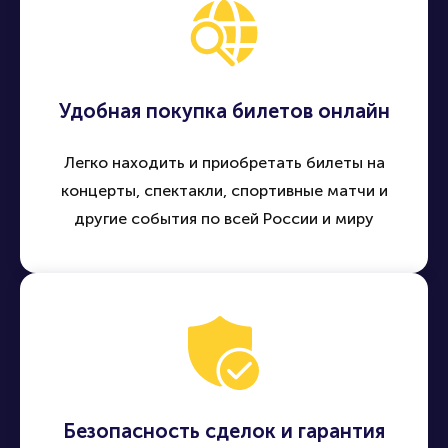
Удобная покупка билетов онлайн
Легко находить и приобретать билеты на
концерты, спектакли, спортивные матчи и
другие события по всей России и миру
Безопасность сделок и гарантия