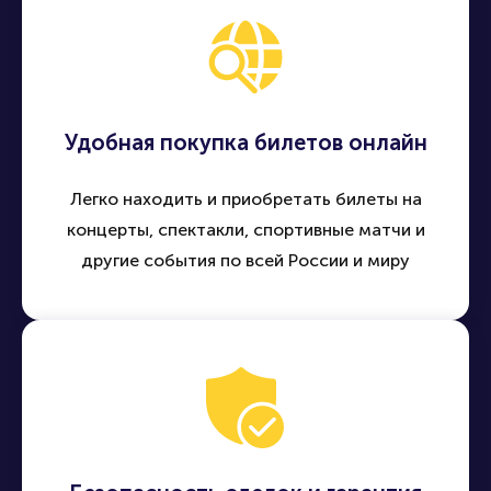
Удобная покупка билетов онлайн
Легко находить и приобретать билеты на
концерты, спектакли, спортивные матчи и
другие события по всей России и миру