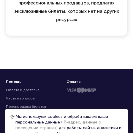
Мы объединяем зрителей, организаторов и
профессиональных продавцов, предлагая
эксклюзивные билеты, которых нет на других
ресурсах
Помощь
Оплата
Оплата и доставка
Частые вопросы
Мы используем cookies и обрабатываем ваши
персональные данные
(IP-адрес, данные о
Перепродажа билетов
посещении страниц)
для работы сайта, аналитики и
Организаторам