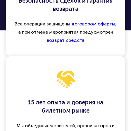
Безопасность сделок и гарантия
возврата
Все операции защищены
договором оферты
,
а при отмене мероприятия предусмотрен
возврат средств
15 лет опыта и доверия на
билетном рынке