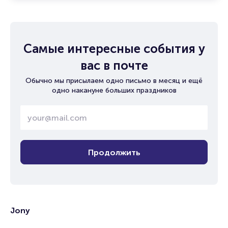
Самые интересные события у
вас в почте
Обычно мы присылаем одно письмо в месяц и ещё
одно накануне больших праздников
Продолжить
Jony