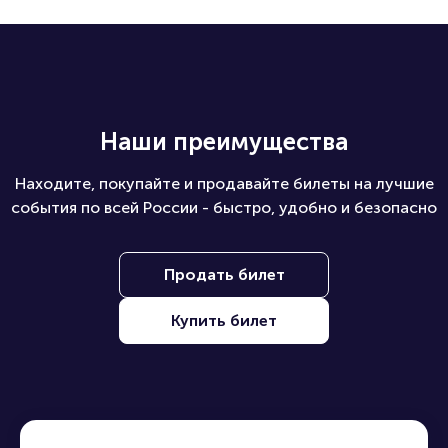
Какие билеты можно купить на ПБ?
Наши преимущества
Находите, покупайте и продавайте билеты на лучшие
события по всей России - быстро, удобно и безопасно
Продать билет
Купить билет