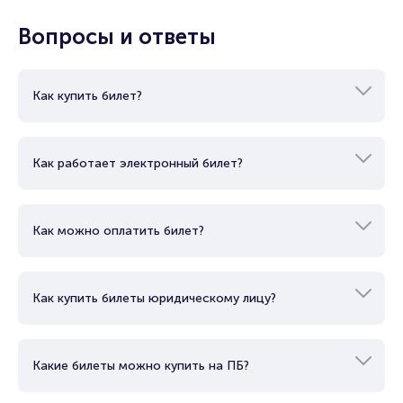
Показать еще
Вопросы и ответы
Как купить билет?
Как работает электронный билет?
Как можно оплатить билет?
Как купить билеты юридическому лицу?