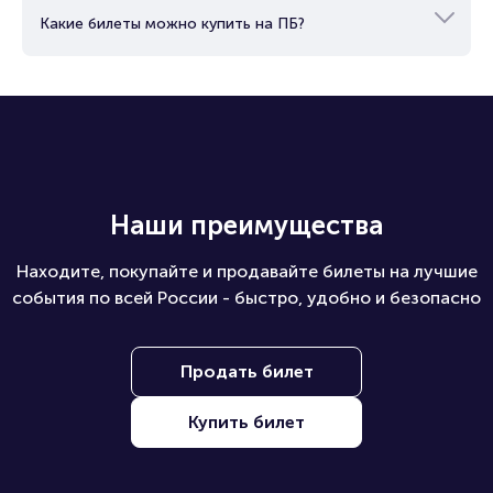
Какие билеты можно купить на ПБ?
Наши преимущества
Находите, покупайте и продавайте билеты на лучшие
события по всей России - быстро, удобно и безопасно
Продать билет
Купить билет