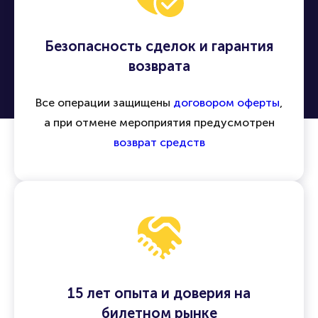
Безопасность сделок и гарантия
возврата
Все операции защищены
договором оферты
,
а при отмене мероприятия предусмотрен
возврат средств
15 лет опыта и доверия на
билетном рынке