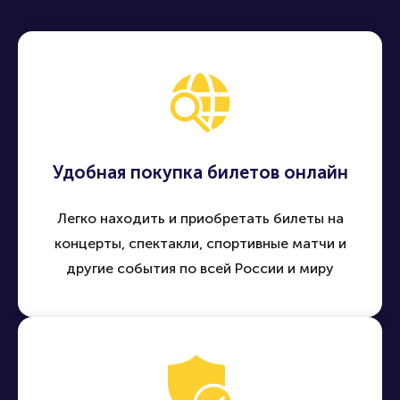
Удобная покупка билетов онлайн
Легко находить и приобретать билеты на
концерты, спектакли, спортивные матчи и
другие события по всей России и миру