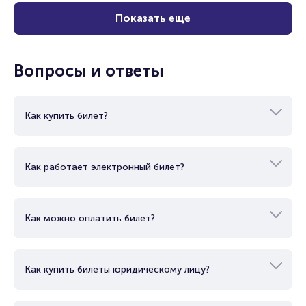
Показать еще
Вопросы и ответы
Как купить билет?
Как работает электронный билет?
Как можно оплатить билет?
Как купить билеты юридическому лицу?