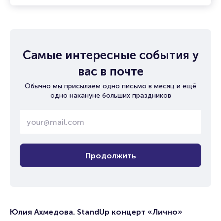
Самые интересные события у
вас в почте
Обычно мы присылаем одно письмо в месяц и ещё
одно накануне больших праздников
Продолжить
Юлия Ахмедова. StandUp концерт «Лично»