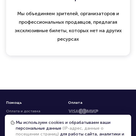
Мы объединяем зрителей, организаторов и
профессиональных продавцов, предлагая
эксклюзивные билеты, которых нет на других
ресурсах
Помощь
Оплата
Оплата и доставка
Частые вопросы
Мы используем cookies и обрабатываем ваши
персональные данные
(IP-адрес, данные о
Перепродажа билетов
посещении страниц)
для работы сайта, аналитики и