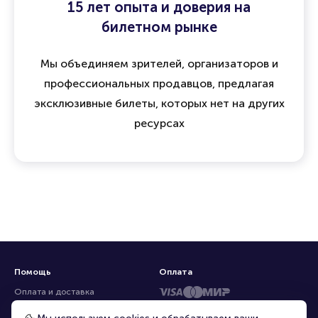
15 лет опыта и доверия на
билетном рынке
Мы объединяем зрителей, организаторов и
профессиональных продавцов, предлагая
эксклюзивные билеты, которых нет на других
ресурсах
Помощь
Оплата
Оплата и доставка
Частые вопросы