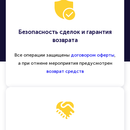
Безопасность сделок и гарантия
возврата
Все операции защищены
договором оферты
,
а при отмене мероприятия предусмотрен
возврат средств