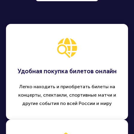
Удобная покупка билетов онлайн
Легко находить и приобретать билеты на
концерты, спектакли, спортивные матчи и
другие события по всей России и миру