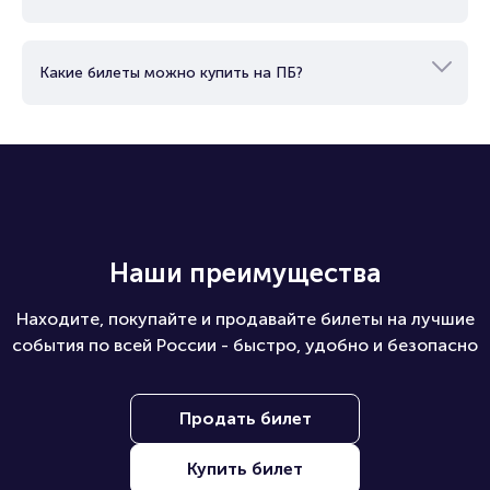
Какие билеты можно купить на ПБ?
Наши преимущества
Находите, покупайте и продавайте билеты на лучшие
события по всей России - быстро, удобно и безопасно
Продать билет
Купить билет