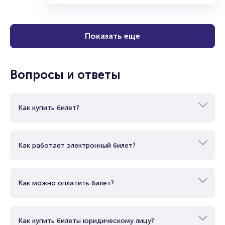
Показать еще
Вопросы и ответы
Как купить билет?
Как работает электронный билет?
Как можно оплатить билет?
Как купить билеты юридическому лицу?