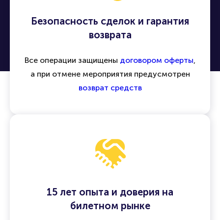
Безопасность сделок и гарантия
возврата
Все операции защищены
договором оферты
,
а при отмене мероприятия предусмотрен
возврат средств
15 лет опыта и доверия на
билетном рынке