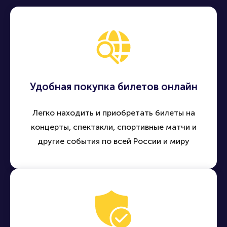
Удобная покупка билетов онлайн
Легко находить и приобретать билеты на
концерты, спектакли, спортивные матчи и
другие события по всей России и миру