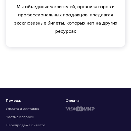
Мы объединяем зрителей, организаторов и
профессиональных продавцов, предлагая
эксклюзивные билеты, которых нет на других
ресурсах
Помощь
Оплата
Оплата и доставка
Частые вопросы
Перепродажа билетов