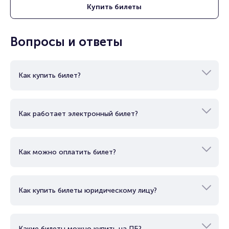
Купить
билеты
Вопросы и ответы
Как купить билет?
Как работает электронный билет?
Как можно оплатить билет?
Как купить билеты юридическому лицу?
Какие билеты можно купить на ПБ?