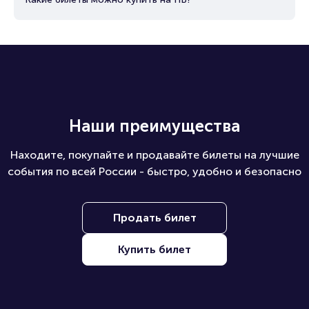
Наши преимущества
Находите, покупайте и продавайте билеты на лучшие
события по всей России - быстро, удобно и безопасно
Продать билет
Купить билет