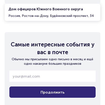
Дом офицеров Южного Военного округа
Россия, Ростов-на-Дону, Будённовский проспект, 34
Самые интересные события у
вас в почте
Обычно мы присылаем одно письмо в месяц и ещё
одно накануне больших праздников
Продолжить