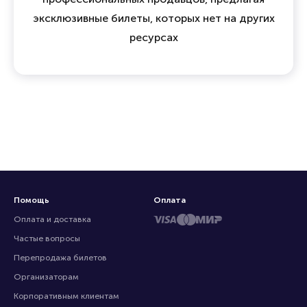
эксклюзивные билеты, которых нет на других
ресурсах
Помощь
Оплата
Оплата и доставка
Частые вопросы
Перепродажа билетов
Организаторам
Корпоративным клиентам