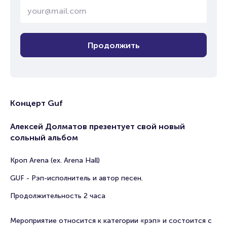
Продолжить
Концерт Guf
Алексей Долматов презентует свой новый
сольный альбом
Кроп Arena (ex. Arena Hall)
GUF - Рэп-исполнитель и автор песен.
Продолжительность 2 часа
Мероприятие относится к категории «рэп» и состоится с