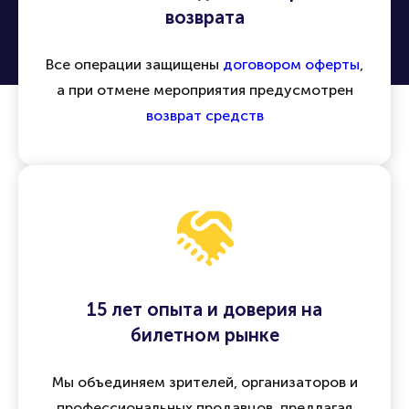
возврата
Все операции защищены
договором оферты
,
а при отмене мероприятия предусмотрен
возврат средств
15 лет опыта и доверия на
билетном рынке
Мы объединяем зрителей, организаторов и
профессиональных продавцов, предлагая