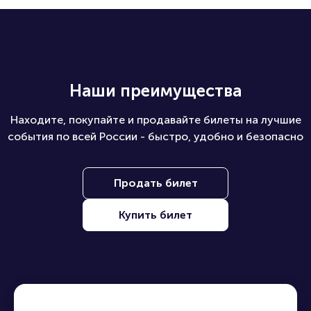
Наши преимущества
Находите, покупайте и продавайте билеты на лучшие
события по всей России - быстро, удобно и безопасно
Продать билет
Купить билет