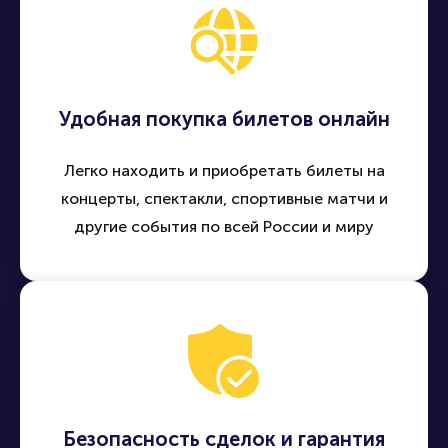
Удобная покупка билетов онлайн
Легко находить и приобретать билеты на
концерты, спектакли, спортивные матчи и
другие события по всей России и миру
Безопасность сделок и гарантия