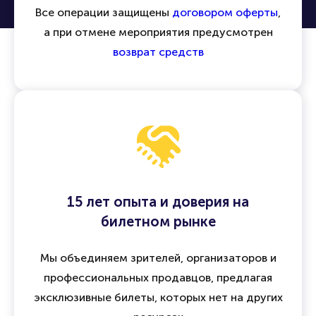
Все операции защищены
договором оферты
,
а при отмене мероприятия предусмотрен
возврат средств
15 лет опыта и доверия на
билетном рынке
Мы объединяем зрителей, организаторов и
профессиональных продавцов, предлагая
эксклюзивные билеты, которых нет на других