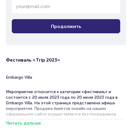
Продолжить
Фестиваль «Trip 2023»
Embargo Villa
Мероприятие относится к категории «фестиваль» и
состоится с 20 июля 2023 года по 20 июля 2023 года в
Embargo Villa. На этой странице представлена афиша
мероприятия. Продажа билетов онлайн на нашем
официальном сайте осуществляется без посредников.
Зачастую это единственная возможность достать билет
Читать дальше
на фестиваль.