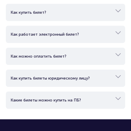
Как купить билет?
Как работает электронный билет?
Как можно оплатить билет?
Как купить билеты юридическому лицу?
Какие билеты можно купить на ПБ?