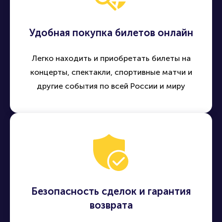
Удобная покупка билетов онлайн
Легко находить и приобретать билеты на
концерты, спектакли, спортивные матчи и
другие события по всей России и миру
Безопасность сделок и гарантия
возврата