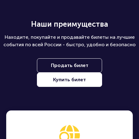
Наши преимущества
Находите, покупайте и продавайте билеты на лучшие
события по всей России - быстро, удобно и безопасно
Продать билет
Купить билет