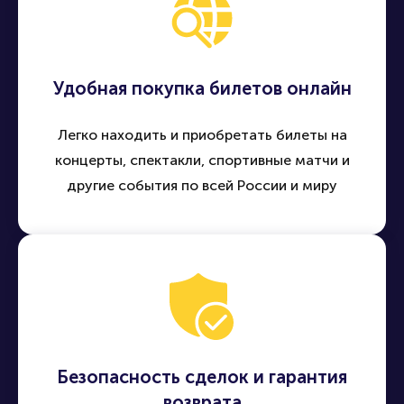
Удобная покупка билетов онлайн
Легко находить и приобретать билеты на
концерты, спектакли, спортивные матчи и
другие события по всей России и миру
Безопасность сделок и гарантия
возврата