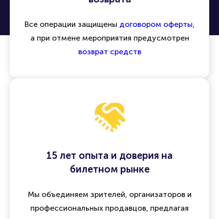
Все операции защищены
договором оферты
,
а при отмене мероприятия предусмотрен
возврат средств
15 лет опыта и доверия на
билетном рынке
Мы объединяем зрителей, организаторов и
профессиональных продавцов, предлагая