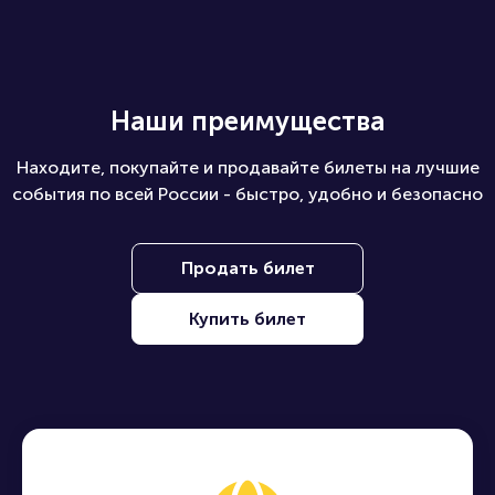
Наши преимущества
Находите, покупайте и продавайте билеты на лучшие
события по всей России - быстро, удобно и безопасно
Продать билет
Купить билет