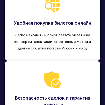
Удобная покупка билетов онлайн
Легко находить и приобретать билеты на
концерты, спектакли, спортивные матчи и
другие события по всей России и миру
Безопасность сделок и гарантия
возврата