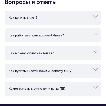
Вопросы и ответы
Как купить билет?
Как работает электронный билет?
Как можно оплатить билет?
Как купить билеты юридическому лицу?
Какие билеты можно купить на ПБ?