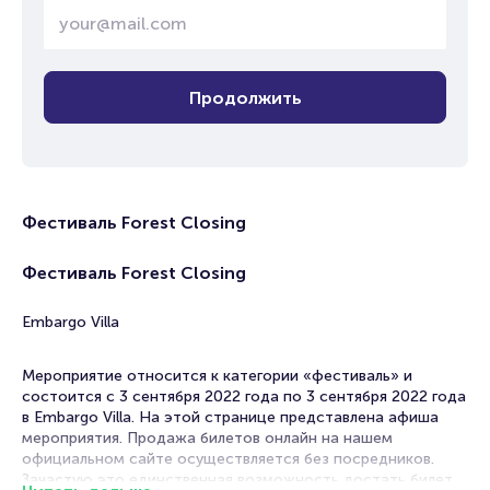
Продолжить
Фестиваль Forest Closing
Фестиваль Forest Closing
Embargo Villa
Мероприятие относится к категории «фестиваль» и
состоится с 3 сентября 2022 года по 3 сентября 2022 года
в Embargo Villa. На этой странице представлена афиша
мероприятия. Продажа билетов онлайн на нашем
официальном сайте осуществляется без посредников.
Зачастую это единственная возможность достать билет