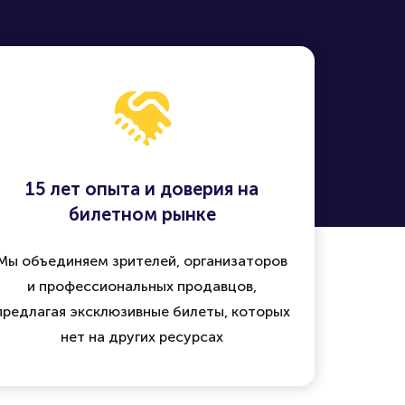
15 лет опыта и доверия на
билетном рынке
Мы объединяем зрителей, организаторов
и профессиональных продавцов,
предлагая эксклюзивные билеты, которых
нет на других ресурсах