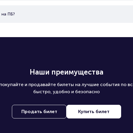
 на ПБ?
Наши преимущества
покупайте и продавайте билеты на лучшие события по вс
быстро, удобно и безопасно
Продать билет
Купить билет