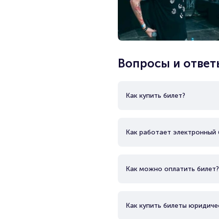
Вопросы и ответ
Как купить билет?
Как работает электронный 
Как можно оплатить билет?
Как купить билеты юридиче