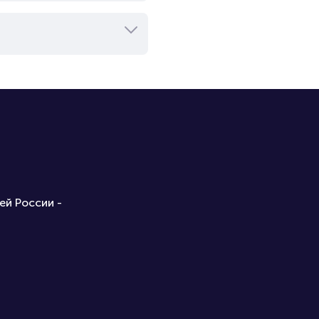
ей России -