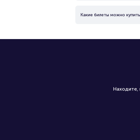
Какие билеты можно купить
Находите, 