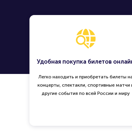
Удобная покупка билетов онлай
Легко находить и приобретать билеты н
концерты, спектакли, спортивные матчи 
другие события по всей России и миру