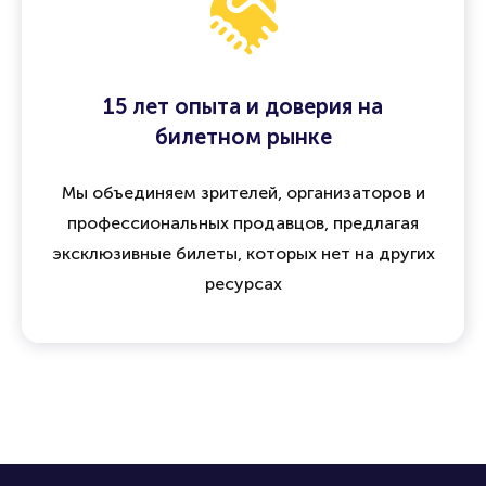
а при отмене мероприятия предусмотрен
возврат средств
15 лет опыта и доверия на
билетном рынке
Мы объединяем зрителей, организаторов и
профессиональных продавцов, предлагая
эксклюзивные билеты, которых нет на других
ресурсах