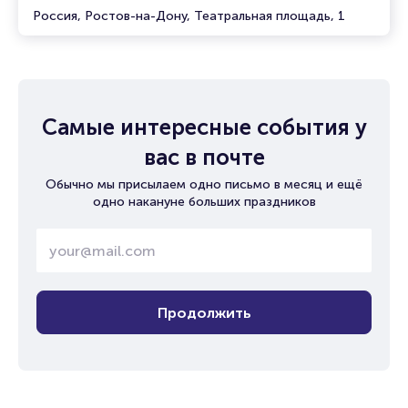
Россия, Ростов-на-Дону, Театральная площадь, 1
Самые интересные события у
вас в почте
Обычно мы присылаем одно письмо в месяц и ещё
одно накануне больших праздников
Продолжить