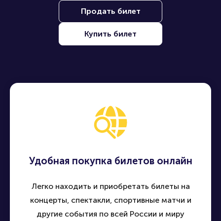
Наши преимущества
Находите, покупайте и продавайте билеты на лучшие
события по всей России - быстро, удобно и безопасно
Продать билет
Купить билет