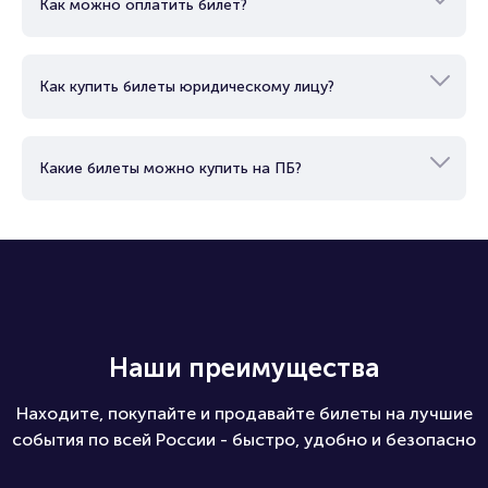
Как купить билет?
Как работает электронный билет?
Как можно оплатить билет?
Как купить билеты юридическому лицу?
Какие билеты можно купить на ПБ?