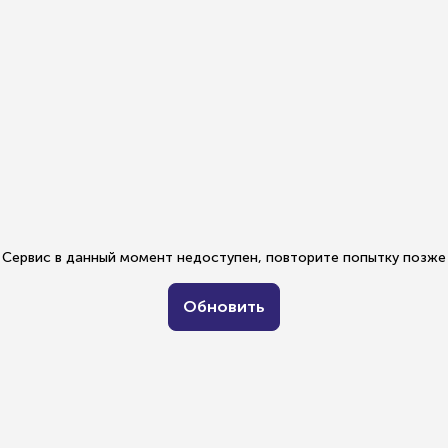
Сервис в данный момент недоступен, повторите попытку позже
Обновить