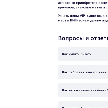
легкостью приобретете экскл
премьеры, знаковые матчи и с
Узнать
цены VIP-билетов,
а 
мест в ВИП-зоне и другие по
Вопросы и ответ
Как купить билет?
Как работает электронный 
Как можно оплатить билет?