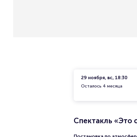
29 ноября, вс, 18:30
Осталось 4 месяца
Спектакль «Это 
Постановка по атмосфер