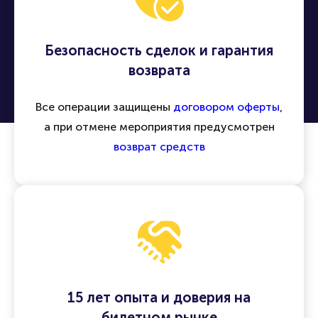
Безопасность сделок и гарантия
возврата
Все операции защищены
договором оферты
,
а при отмене мероприятия предусмотрен
возврат средств
15 лет опыта и доверия на
билетном рынке