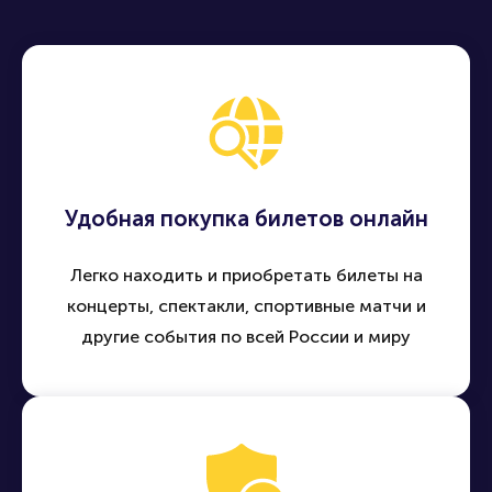
Удобная покупка билетов онлайн
Легко находить и приобретать билеты на
концерты, спектакли, спортивные матчи и
другие события по всей России и миру