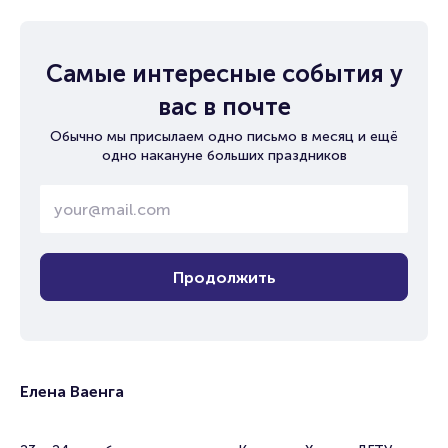
Самые интересные события у
вас в почте
Обычно мы присылаем одно письмо в месяц и ещё
одно накануне больших праздников
Продолжить
Елена Ваенга