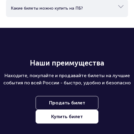
Какие билеты можно купить на ПБ?
Наши преимущества
Находите, покупайте и продавайте билеты на лучшие
события по всей России - быстро, удобно и безопасно
Продать билет
Купить билет