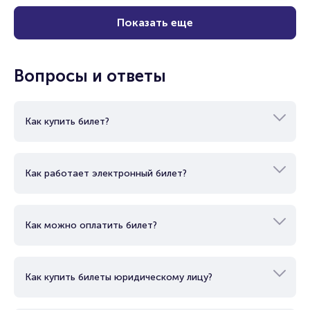
Показать еще
Вопросы и ответы
Как купить билет?
Как работает электронный билет?
Как можно оплатить билет?
Как купить билеты юридическому лицу?