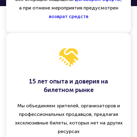
а при отмене мероприятия предусмотрен
возврат средств
15 лет опыта и доверия на
билетном рынке
Мы объединяем зрителей, организаторов и
профессиональных продавцов, предлагая
эксклюзивные билеты, которых нет на других
ресурсах