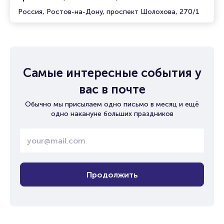
Россия, Ростов-на-Дону, проспект Шолохова, 270/1
Самые интересные события у
вас в почте
Обычно мы присылаем одно письмо в месяц и ещё
одно накануне больших праздников
Продолжить