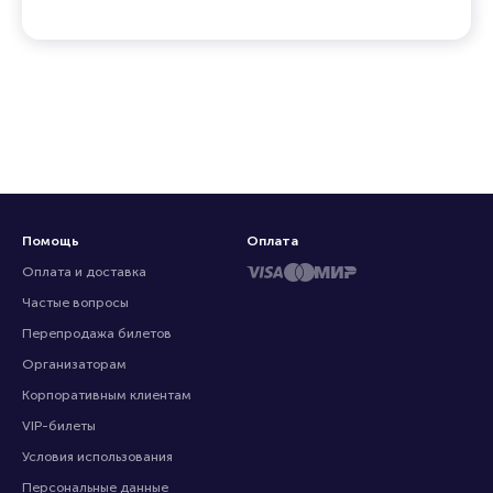
Помощь
Оплата
Оплата и доставка
Частые вопросы
Перепродажа билетов
Организаторам
Корпоративным клиентам
VIP-билеты
Условия использования
Персональные данные