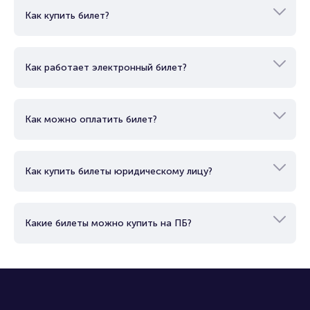
Как купить билет?
Как работает электронный билет?
Как можно оплатить билет?
Как купить билеты юридическому лицу?
Какие билеты можно купить на ПБ?