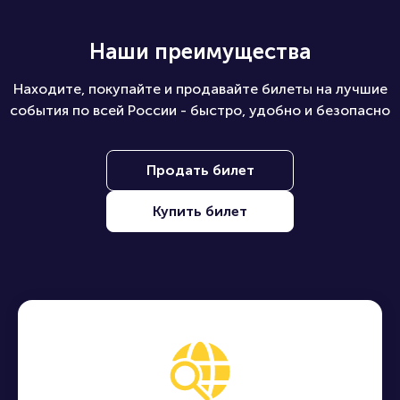
Наши преимущества
Находите, покупайте и продавайте билеты на лучшие
события по всей России - быстро, удобно и безопасно
Продать билет
Купить билет