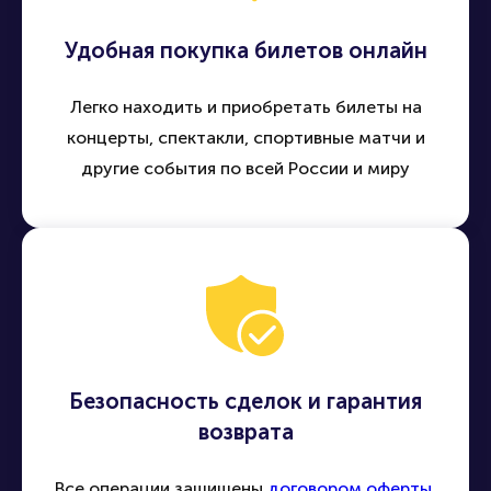
Удобная покупка билетов онлайн
Легко находить и приобретать билеты на
концерты, спектакли, спортивные матчи и
другие события по всей России и миру
Безопасность сделок и гарантия
возврата
Все операции защищены
договором оферты
,