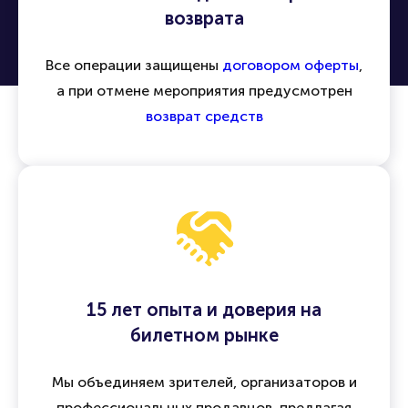
возврата
Все операции защищены
договором оферты
,
а при отмене мероприятия предусмотрен
возврат средств
15 лет опыта и доверия на
билетном рынке
Мы объединяем зрителей, организаторов и
профессиональных продавцов, предлагая