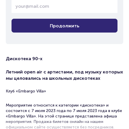
Продолжить
Дискотека 90-х
Летний open air с артистами, под музыку которых
мы целовались на школьных дискотеках
Клуб «Embargo Villa»
Мероприятие относится к категории «дискотека» и
состоится с 7 июля 2023 года по 7 июля 2023 года в клубе
«Embargo Villa». На этой странице представлена афиша
мероприятия. Продажа билетов онлайн на нашем
официальном сайте осуществляется без посредников.