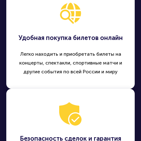
Удобная покупка билетов онлайн
Легко находить и приобретать билеты на
концерты, спектакли, спортивные матчи и
другие события по всей России и миру
Безопасность сделок и гарантия