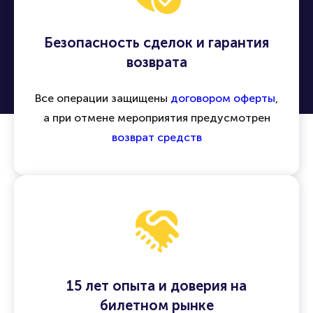
Безопасность сделок и гарантия
возврата
Все операции защищены
договором оферты
,
а при отмене мероприятия предусмотрен
возврат средств
15 лет опыта и доверия на
билетном рынке