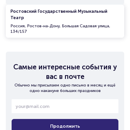
Ростовский Государственный Музыкальный
Театр
Россия, Ростов-на-Дону, Большая Садовая улица,
134/157
Самые интересные события у
вас в почте
Обычно мы присылаем одно письмо в месяц и ещё
одно накануне больших праздников
Продолжить