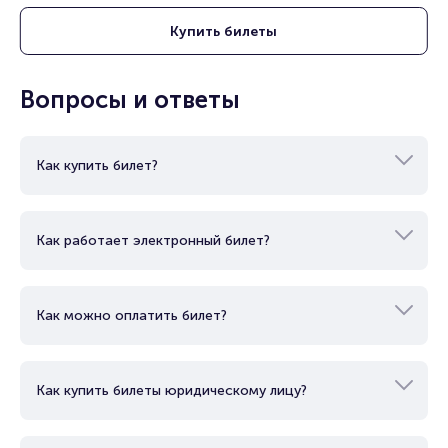
Купить
билеты
Вопросы и ответы
Как купить билет?
Как работает электронный билет?
Как можно оплатить билет?
Как купить билеты юридическому лицу?