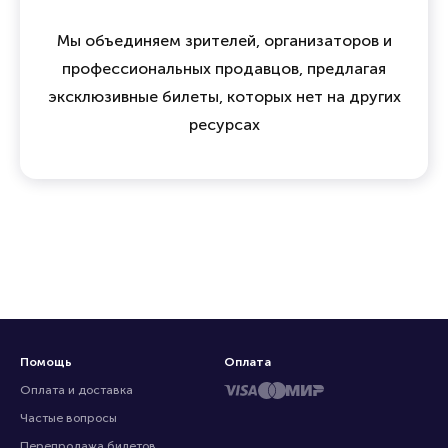
Мы объединяем зрителей, организаторов и
профессиональных продавцов, предлагая
эксклюзивные билеты, которых нет на других
ресурсах
Помощь
Оплата
Оплата и доставка
Частые вопросы
Перепродажа билетов