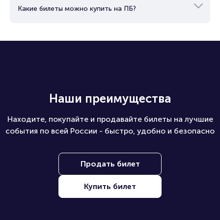
Какие билеты можно купить на ПБ?
Наши преимущества
Находите, покупайте и продавайте билеты на лучшие
события по всей России - быстро, удобно и безопасно
Продать билет
Купить билет