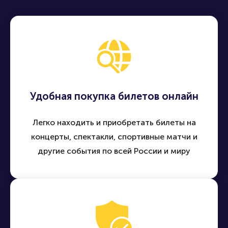
Удобная покупка билетов онлайн
Легко находить и приобретать билеты на
концерты, спектакли, спортивные матчи и
другие события по всей России и миру