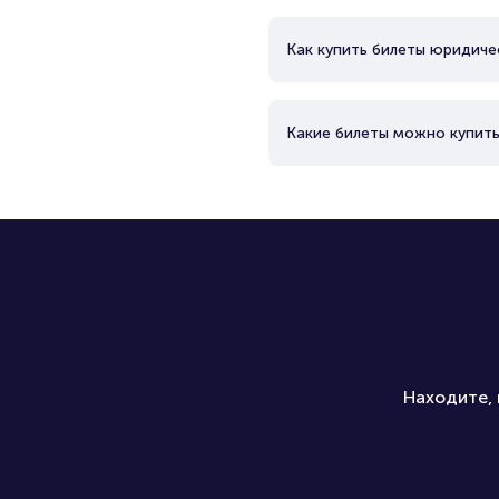
Как купить билеты юридиче
Какие билеты можно купить
Находите, 