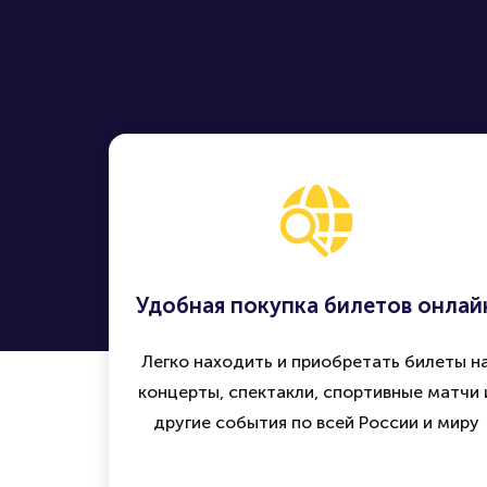
Удобная покупка билетов онлай
Легко находить и приобретать билеты н
концерты, спектакли, спортивные матчи 
другие события по всей России и миру