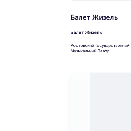
Балет Жизель
Балет Жизель
Ростовский Государственный
Музыкальный Театр