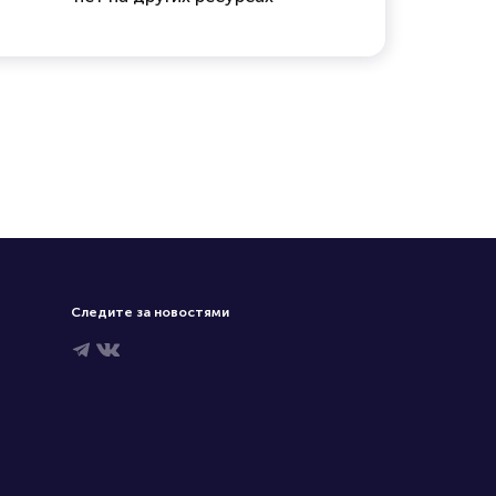
Следите за новостями