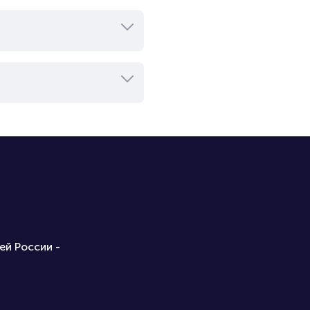
ей России -