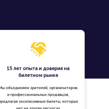
15 лет опыта и доверия на
билетном рынке
Мы объединяем зрителей, организаторов
и профессиональных продавцов,
предлагая эксклюзивные билеты, которых
нет на других ресурсах