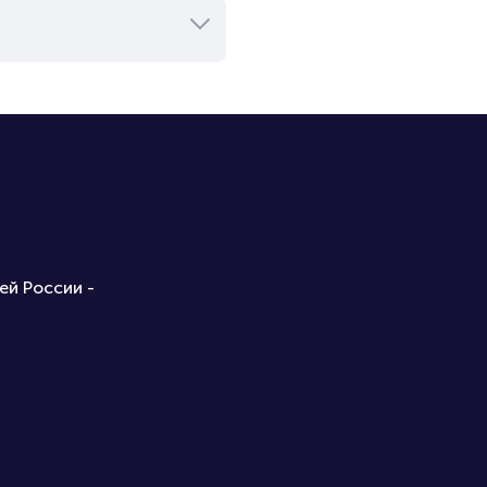
ей России -