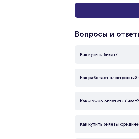
Вопросы и ответ
Как купить билет?
Как работает электронный 
Как можно оплатить билет?
Как купить билеты юридиче