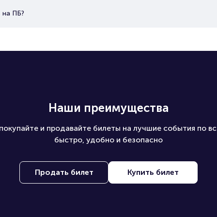
 на ПБ?
Наши преимущества
покупайте и продавайте билеты на лучшие события по вс
быстро, удобно и безопасно
Продать билет
Купить билет