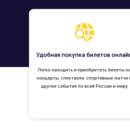
Удобная покупка билетов онлай
Легко находить и приобретать билеты н
концерты, спектакли, спортивные матчи 
другие события по всей России и миру