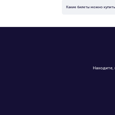
Какие билеты можно купить
Находите, 