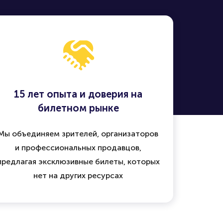
15 лет опыта и доверия на
билетном рынке
Мы объединяем зрителей, организаторов
и профессиональных продавцов,
предлагая эксклюзивные билеты, которых
нет на других ресурсах