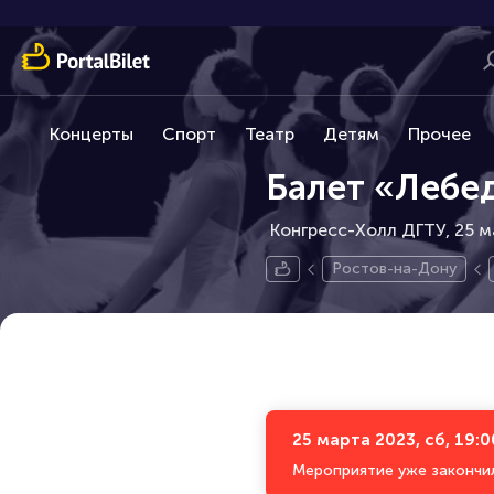
Концерты
Спорт
Театр
Детям
Прочее
Балет «Лебе
Конгресс-Холл ДГТУ, 25 м
Ростов-на-Дону
25 марта 2023, сб, 19:0
Мероприятие уже закончи