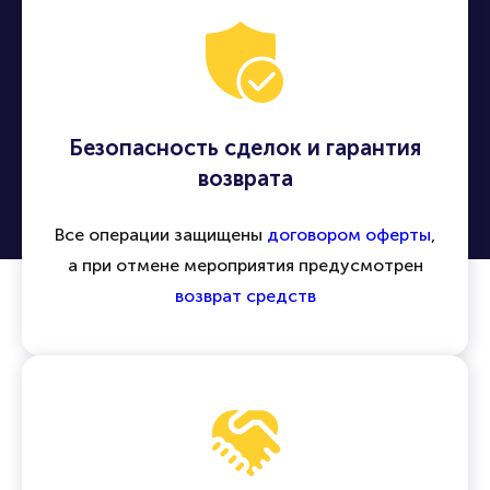
Безопасность сделок и гарантия
возврата
Все операции защищены
договором оферты
,
а при отмене мероприятия предусмотрен
возврат средств