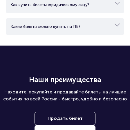
Как купить билеты юридическому лицу?
Какие билеты можно купить на ПБ?
Наши преимущества
Находите, покупайте и продавайте билеты на лучшие
события по всей России - быстро, удобно и безопасно
Продать билет