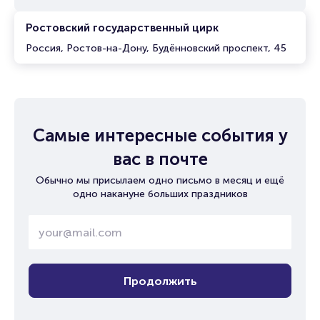
Ростовский государственный цирк
Россия, Ростов-на-Дону, Будённовский проспект, 45
Самые интересные события у
вас в почте
Обычно мы присылаем одно письмо в месяц и ещё
одно накануне больших праздников
Продолжить