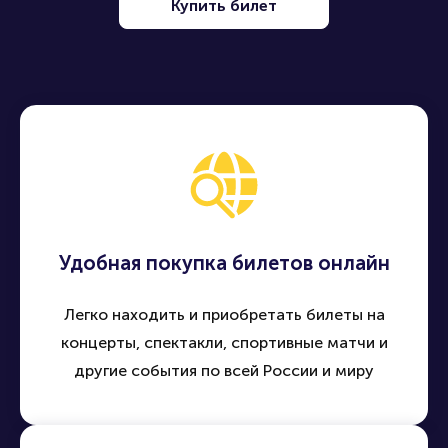
Купить билет
Удобная покупка билетов онлайн
Легко находить и приобретать билеты на
концерты, спектакли, спортивные матчи и
другие события по всей России и миру