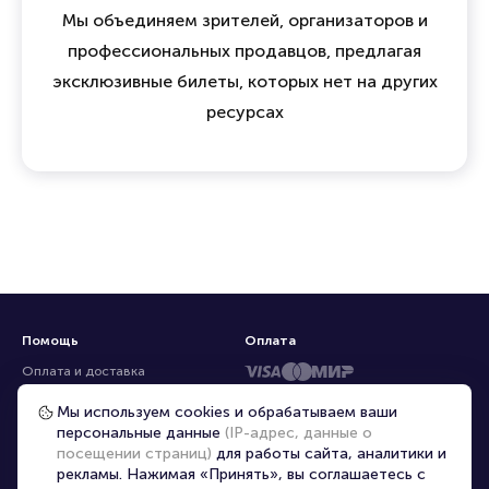
Мы объединяем зрителей, организаторов и
профессиональных продавцов, предлагая
эксклюзивные билеты, которых нет на других
ресурсах
Помощь
Оплата
Оплата и доставка
Частые вопросы
Мы используем cookies и обрабатываем ваши
персональные данные
(IP-адрес, данные о
Перепродажа билетов
посещении страниц)
для работы сайта, аналитики и
Организаторам
рекламы. Нажимая «Принять», вы соглашаетесь с