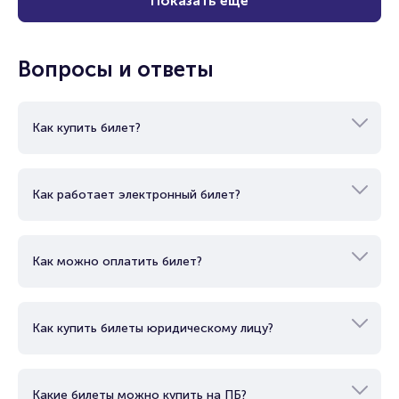
Показать еще
Вопросы и ответы
Как купить билет?
Как работает электронный билет?
Как можно оплатить билет?
Как купить билеты юридическому лицу?
Какие билеты можно купить на ПБ?