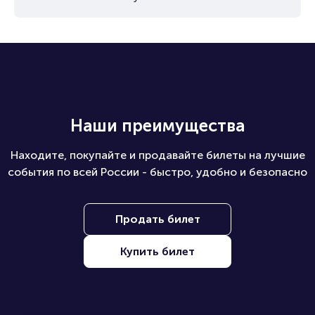
Наши преимущества
Находите, покупайте и продавайте билеты на лучшие
события по всей России - быстро, удобно и безопасно
Продать билет
Купить билет