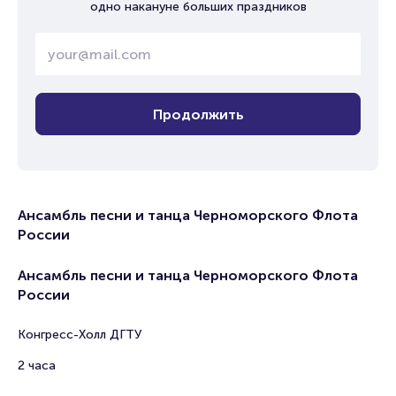
одно накануне больших праздников
Продолжить
Ансамбль песни и танца Черноморского Флота
России
Ансамбль песни и танца Черноморского Флота
России
Конгресс-Холл ДГТУ
2 часа