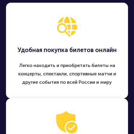
Удобная покупка билетов онлайн
Легко находить и приобретать билеты на
концерты, спектакли, спортивные матчи и
другие события по всей России и миру