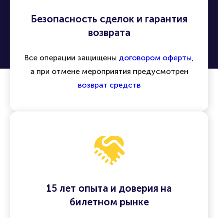
Безопасность сделок и гарантия
возврата
Все операции защищены
договором оферты
,
а при отмене мероприятия предусмотрен
возврат средств
15 лет опыта и доверия на
билетном рынке