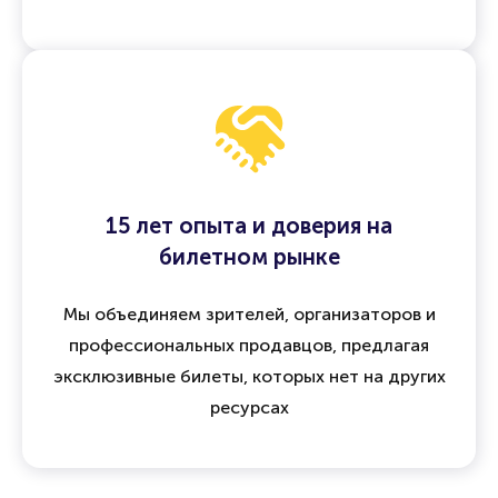
15 лет опыта и доверия на
билетном рынке
Мы объединяем зрителей, организаторов и
профессиональных продавцов, предлагая
эксклюзивные билеты, которых нет на других
ресурсах