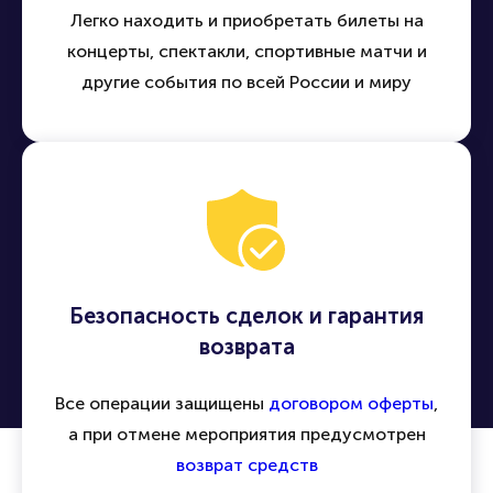
Легко находить и приобретать билеты на
концерты, спектакли, спортивные матчи и
другие события по всей России и миру
Безопасность сделок и гарантия
возврата
Все операции защищены
договором оферты
,
а при отмене мероприятия предусмотрен
возврат средств