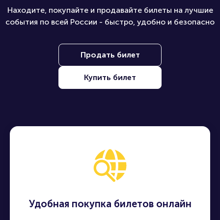
Находите, покупайте и продавайте билеты на лучшие
события по всей России - быстро, удобно и безопасно
Продать билет
Купить билет
Удобная покупка билетов онлайн