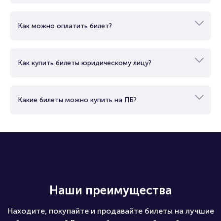
Как можно оплатить билет?
Как купить билеты юридическому лицу?
Какие билеты можно купить на ПБ?
Наши преимущества
Находите, покупайте и продавайте билеты на лучшие