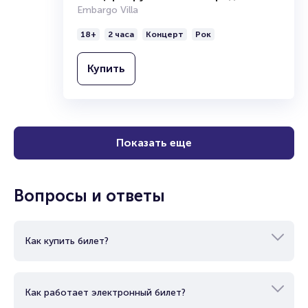
Embargo Villa
18+
2 часа
Концерт
Рок
Купить
Показать еще
Вопросы и ответы
Как купить билет?
Как работает электронный билет?