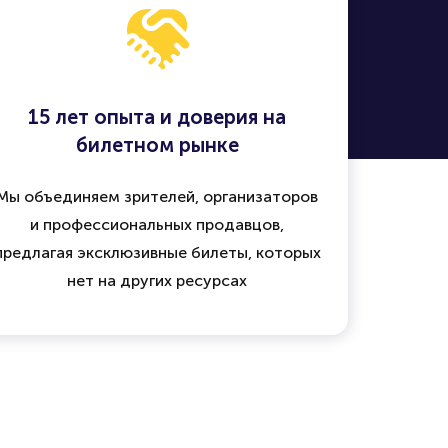
15 лет опыта и доверия на
билетном рынке
Мы объединяем зрителей, организаторов
и профессиональных продавцов,
предлагая эксклюзивные билеты, которых
нет на других ресурсах