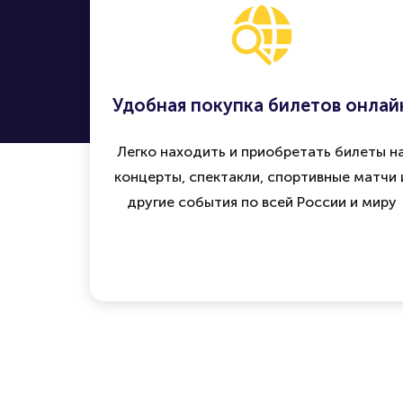
Удобная покупка билетов онлай
Легко находить и приобретать билеты н
концерты, спектакли, спортивные матчи 
другие события по всей России и миру