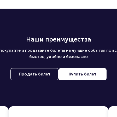
 на ПБ?
Наши преимущества
покупайте и продавайте билеты на лучшие события по вс
быстро, удобно и безопасно
Продать билет
Купить билет