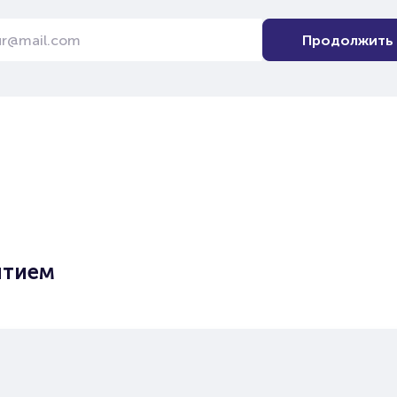
Продолжить
ытием