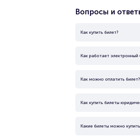
Вопросы и ответ
Как купить билет?
Как работает электронный 
Как можно оплатить билет?
Как купить билеты юридиче