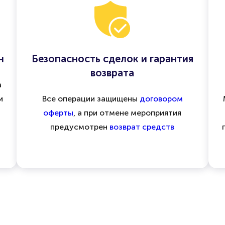
н
Безопасность сделок и гарантия
возврата
а
и
Все операции защищены
договором
оферты
, а при отмене мероприятия
предусмотрен
возврат средств