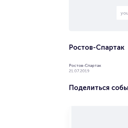
Ростов-Спартак
Ростов-Спартак
21.07.2019
Поделиться соб