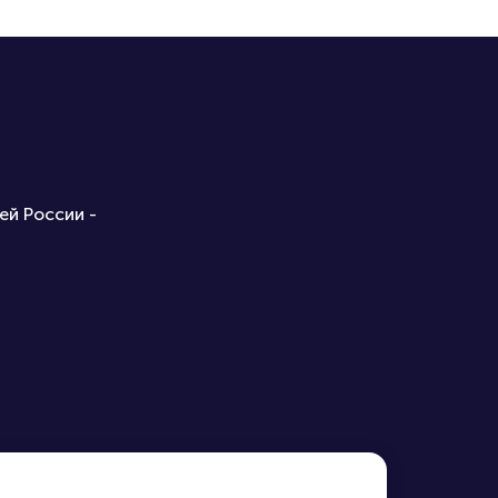
ей России -