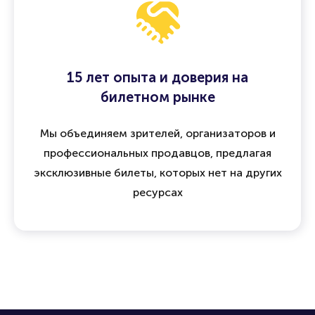
15 лет опыта и доверия на
билетном рынке
Мы объединяем зрителей, организаторов и
профессиональных продавцов, предлагая
эксклюзивные билеты, которых нет на других
ресурсах