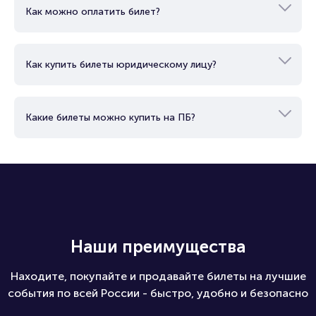
Как можно оплатить билет?
Как купить билеты юридическому лицу?
Какие билеты можно купить на ПБ?
Наши преимущества
Находите, покупайте и продавайте билеты на лучшие
события по всей России - быстро, удобно и безопасно