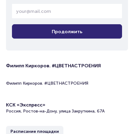
Продолжить
Филипп Киркоров. #ЦВЕТНАСТРОЕНИЯ
Филипп Киркоров. #ЦВЕТНАСТРОЕНИЯ
КСК «Экспресс»
Россия, Ростов-на-Дону, улица Закруткина, 67А
Расписание площадки