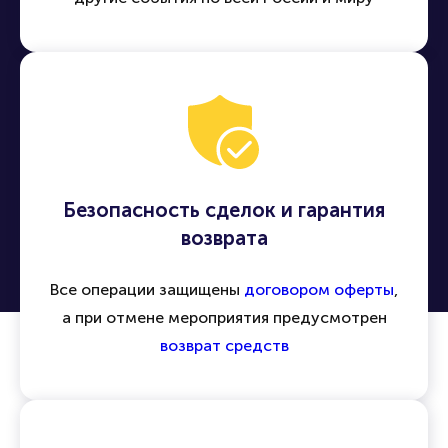
Безопасность сделок и гарантия
возврата
Все операции защищены
договором оферты
,
а при отмене мероприятия предусмотрен
возврат средств