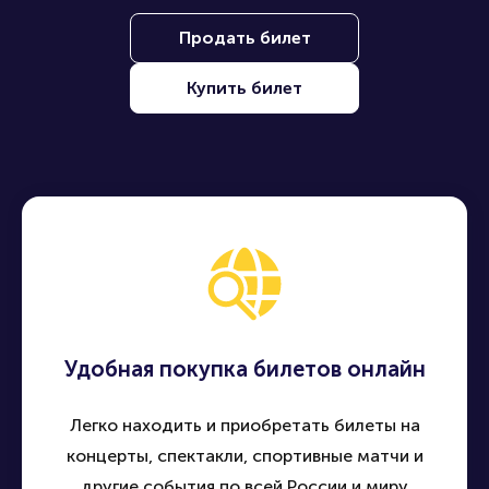
Продать билет
Купить билет
Удобная покупка билетов онлайн
Легко находить и приобретать билеты на
концерты, спектакли, спортивные матчи и
другие события по всей России и миру