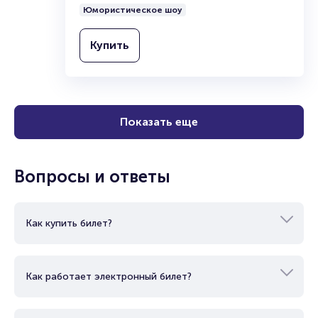
Юмористическое шоу
Купить
Показать еще
Вопросы и ответы
Как купить билет?
Как работает электронный билет?