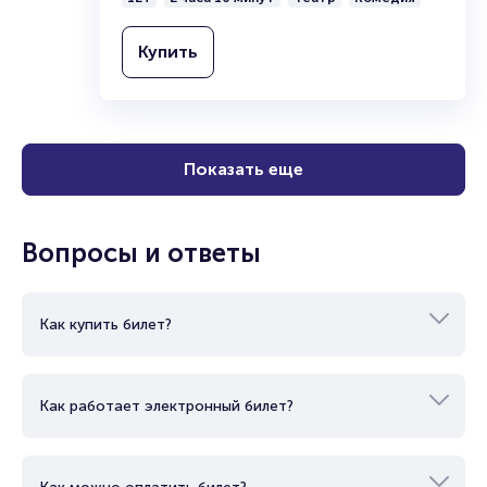
Купить
Показать еще
Вопросы и ответы
Как купить билет?
Как работает электронный билет?