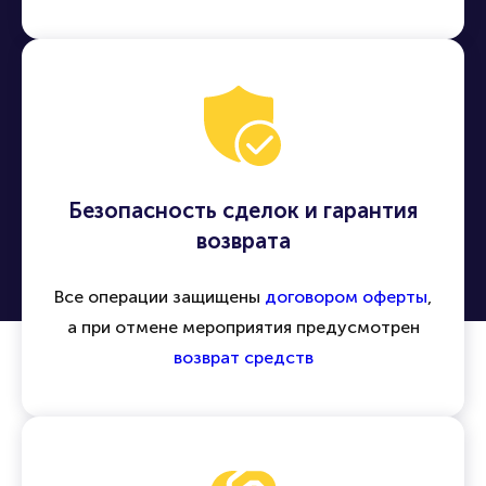
Безопасность сделок и гарантия
возврата
Все операции защищены
договором оферты
,
а при отмене мероприятия предусмотрен
возврат средств