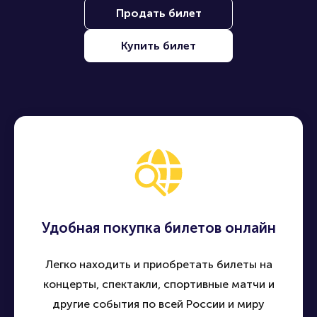
Продать билет
Купить билет
Удобная покупка билетов онлайн
Легко находить и приобретать билеты на
концерты, спектакли, спортивные матчи и
другие события по всей России и миру