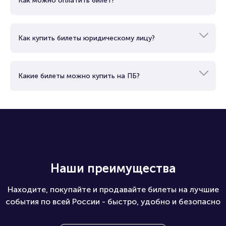
Как можно оплатить билет?
Как купить билеты юридическому лицу?
Какие билеты можно купить на ПБ?
Наши преимущества
Находите, покупайте и продавайте билеты на лучшие
события по всей России - быстро, удобно и безопасно