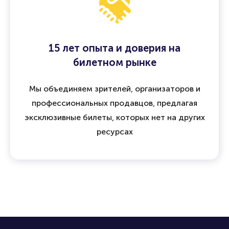
15 лет опыта и доверия на
билетном рынке
Мы объединяем зрителей, организаторов и
профессиональных продавцов, предлагая
эксклюзивные билеты, которых нет на других
ресурсах