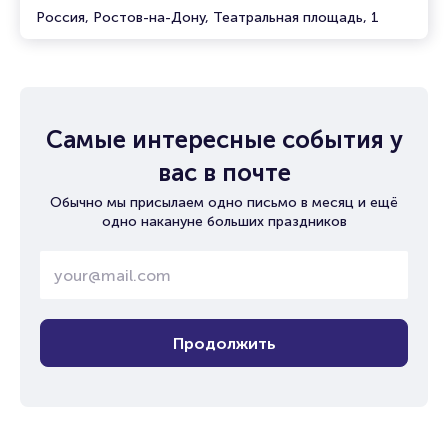
Россия, Ростов-на-Дону, Театральная площадь, 1
Самые интересные события у
вас в почте
Обычно мы присылаем одно письмо в месяц и ещё
одно накануне больших праздников
Продолжить