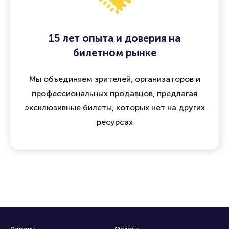
15 лет опыта и доверия на
билетном рынке
Мы объединяем зрителей, организаторов и
профессиональных продавцов, предлагая
эксклюзивные билеты, которых нет на других
ресурсах