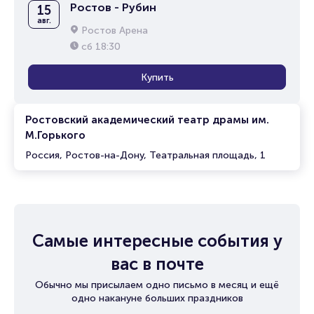
Ростов - Рубин
15
авг.
Ростов Арена
сб
18:30
Купить
Ростовский академический театр драмы им.
М.Горького
Россия, Ростов-на-Дону, Театральная площадь, 1
Самые интересные события у
вас в почте
Обычно мы присылаем одно письмо в месяц и ещё
одно накануне больших праздников