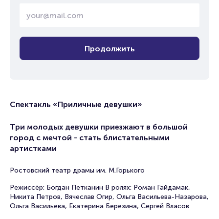
Продолжить
Спектакль «Приличные девушки»
Три молодых девушки приезжают в большой
город с мечтой - стать блистательными
артистками
Ростовский театр драмы им. М.Горького
Режиссёр: Богдан Петканин В ролях: Роман Гайдамак,
Никита Петров, Вячеслав Огир, Ольга Васильева-Назарова,
Ольга Васильева, Екатерина Березина, Сергей Власов