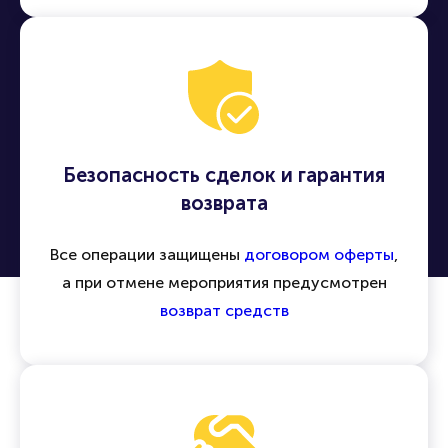
другие события по всей России и миру
Безопасность сделок и гарантия
возврата
Все операции защищены
договором оферты
,
а при отмене мероприятия предусмотрен
возврат средств