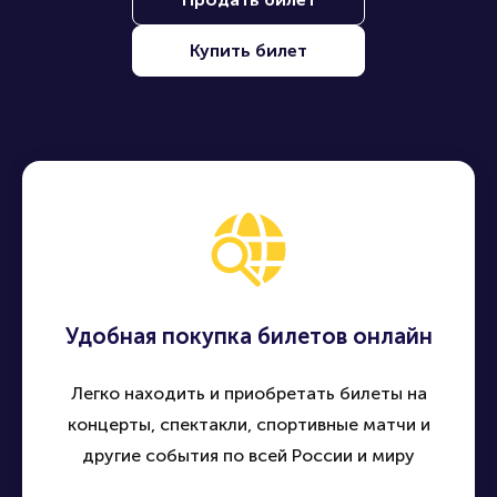
Продать билет
Купить билет
Удобная покупка билетов онлайн
Легко находить и приобретать билеты на
концерты, спектакли, спортивные матчи и