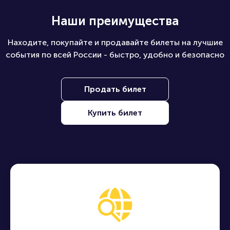
Наши преимущества
Находите, покупайте и продавайте билеты на лучшие
события по всей России - быстро, удобно и безопасно
Продать билет
Купить билет