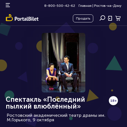
8-800-500-42-62
Главная
|
Ростов-на-Дону
Продать
Спектакль «Последний
18+
пылкий влюблённый»
Ростовский академический театр драмы им.
М.Горького, 9 октября