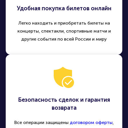
Удобная покупка билетов онлайн
Легко находить и приобретать билеты на
концерты, спектакли, спортивные матчи и
другие события по всей России и миру
Безопасность сделок и гарантия
возврата
Все операции защищены
договором оферты
,