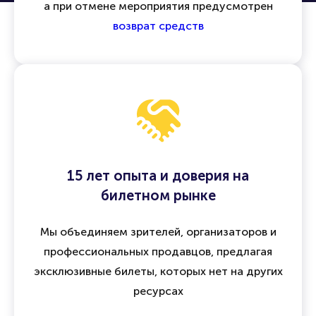
а при отмене мероприятия предусмотрен
возврат средств
15 лет опыта и доверия на
билетном рынке
Мы объединяем зрителей, организаторов и
профессиональных продавцов, предлагая
эксклюзивные билеты, которых нет на других
ресурсах