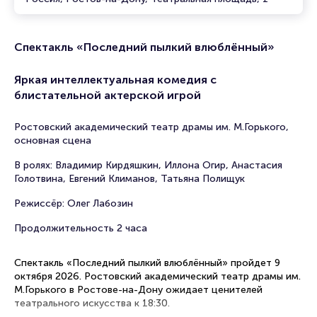
Спектакль «Последний пылкий влюблённый»
Яркая интеллектуальная комедия с
блистательной актерской игрой
Ростовский академический театр драмы им. М.Горького,
основная сцена
В ролях: Владимир Кирдяшкин, Иллона Огир, Анастасия
Голотвина, Евгений Климанов, Татьяна Полищук
Режиссёр: Олег Лабозин
Продолжительность 2 часа
Спектакль «Последний пылкий влюблённый» пройдет 9
октября 2026. Ростовский академический театр драмы им.
М.Горького в Ростове-на-Дону ожидает ценителей
театрального искусства к 18:30.