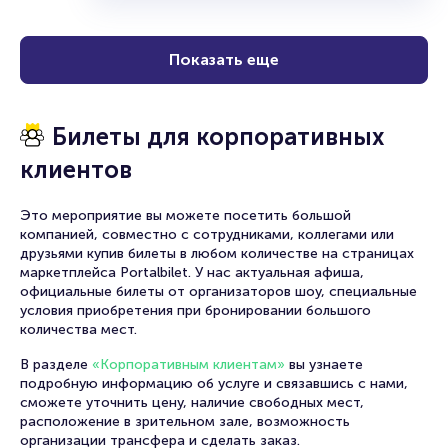
Показать еще
Билеты для корпоративных
клиентов
Это мероприятие вы можете посетить большой
компанией, совместно с сотрудниками, коллегами или
друзьями купив билеты в любом количестве на страницах
маркетплейса Portalbilet. У нас актуальная афиша,
официальные билеты от организаторов шоу, специальные
условия приобретения при бронировании большого
количества мест.
В разделе
«Корпоративным клиентам»
вы узнаете
подробную информацию об услуге и связавшись с нами,
сможете уточнить цену, наличие свободных мест,
расположение в зрительном зале, возможность
организации трансфера и сделать заказ.