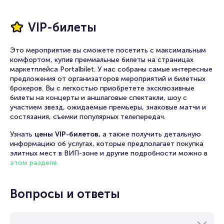
VIP-билеты
Это мероприятие вы сможете посетить с максимальным
комфортом, купив премиальные билеты на страницах
маркетплейса Portalbilet. У нас собраны самые интересные
предложения от организаторов мероприятий и билетных
брокеров. Вы с легкостью приобретете эксклюзивные
билеты на концерты и аншлаговые спектакли, шоу с
участием звезд, ожидаемые премьеры, знаковые матчи и
состязания, съемки популярных телепередач.
Узнать
цены VIP-билетов,
а также получить детальную
информацию об услугах, которые предполагает покупка
элитных мест в ВИП-зоне и другие подробности можно в
этом разделе.
Вопросы и ответы