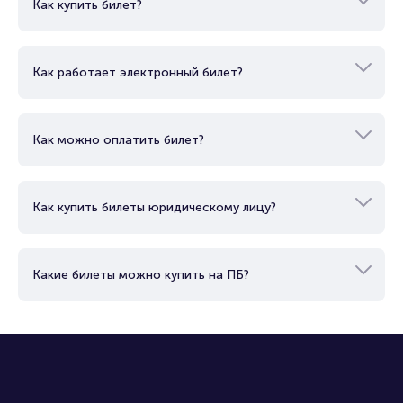
Как купить билет?
Как работает электронный билет?
Как можно оплатить билет?
Как купить билеты юридическому лицу?
Какие билеты можно купить на ПБ?