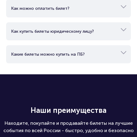
Как можно оплатить билет?
Как купить билеты юридическому лицу?
Какие билеты можно купить на ПБ?
Наши преимущества
Находите, покупайте и продавайте билеты на лучшие
события по всей России - быстро, удобно и безопасно