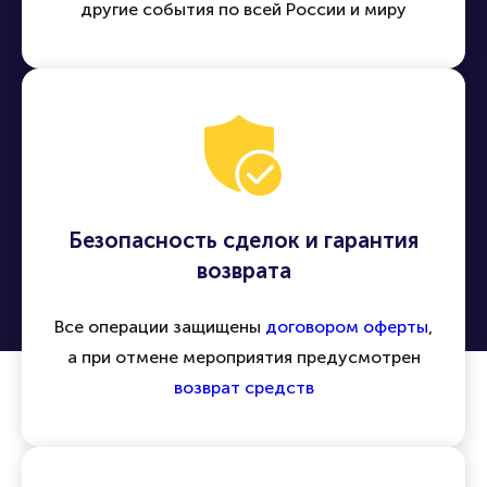
другие события по всей России и миру
Безопасность сделок и гарантия
возврата
Все операции защищены
договором оферты
,
а при отмене мероприятия предусмотрен
возврат средств