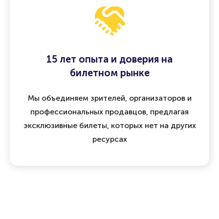
15 лет опыта и доверия на
билетном рынке
Мы объединяем зрителей, организаторов и
профессиональных продавцов, предлагая
эксклюзивные билеты, которых нет на других
ресурсах