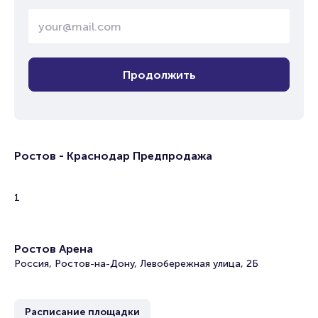
Продолжить
Ростов - Краснодар Предпродажа
1
Ростов Арена
Россия, Ростов-на-Дону, Левобережная улица, 2Б
Расписание площадки