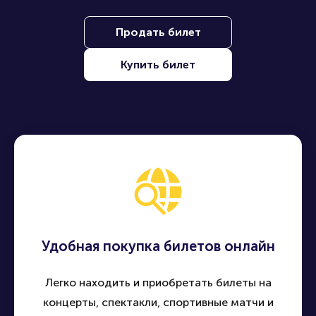
Продать билет
Купить билет
Удобная покупка билетов онлайн
Легко находить и приобретать билеты на
концерты, спектакли, спортивные матчи и