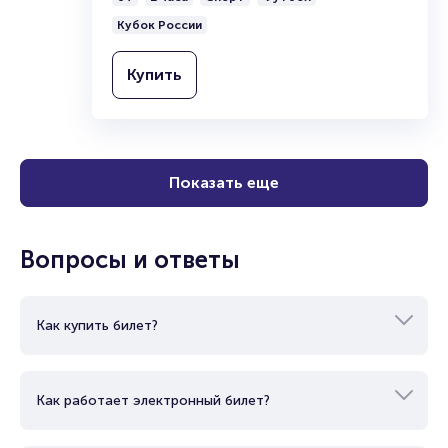
Кубок России
Купить
Показать еще
Вопросы и ответы
Как купить билет?
Как работает электронный билет?